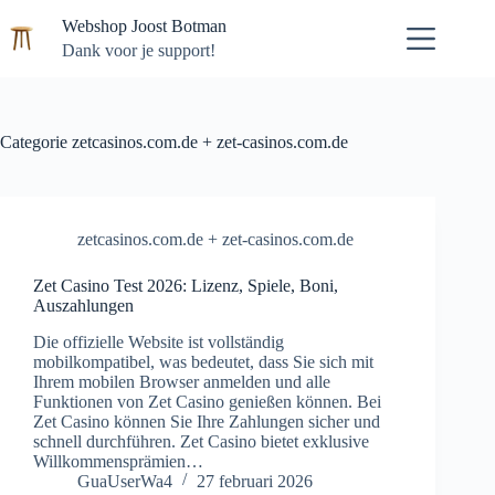
Ga
Webshop Joost Botman
naar
de
Dank voor je support!
inhoud
Categorie
zetcasinos.com.de + zet-casinos.com.de
zetcasinos.com.de + zet-casinos.com.de
Zet Casino Test 2026: Lizenz, Spiele, Boni,
Auszahlungen
Die offizielle Website ist vollständig
mobilkompatibel, was bedeutet, dass Sie sich mit
Ihrem mobilen Browser anmelden und alle
Funktionen von Zet Casino genießen können. Bei
Zet Casino können Sie Ihre Zahlungen sicher und
schnell durchführen. Zet Casino bietet exklusive
Willkommensprämien…
GuaUserWa4
27 februari 2026