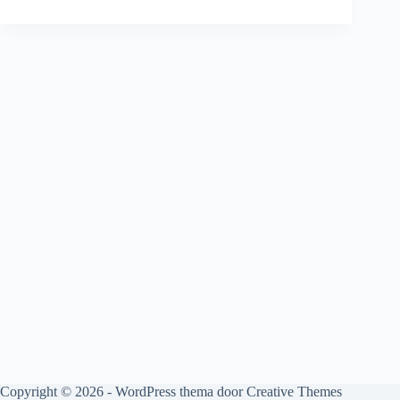
Copyright © 2026 - WordPress thema door
Creative Themes