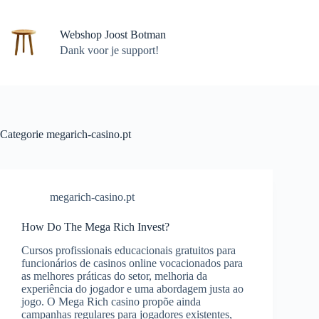
Ga
naar
de
Webshop Joost Botman
inhoud
Dank voor je support!
Categorie
megarich-casino.pt
megarich-casino.pt
How Do The Mega Rich Invest?
Cursos profissionais educacionais gratuitos para
funcionários de casinos online vocacionados para
as melhores práticas do setor, melhoria da
experiência do jogador e uma abordagem justa ao
jogo. O Mega Rich casino propõe ainda
campanhas regulares para jogadores existentes,