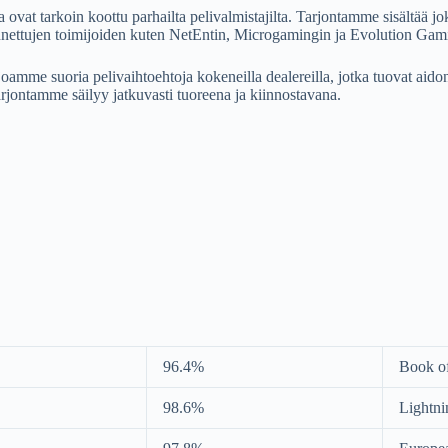
a ovat tarkoin koottu parhailta pelivalmistajilta. Tarjontamme sisältää j
 tunnettujen toimijoiden kuten NetEntin, Microgamingin ja Evolution G
rjoamme suoria pelivaihtoehtoja kokeneilla dealereilla, jotka tuovat aid
itarjontamme säilyy jatkuvasti tuoreena ja kiinnostavana.
96.4%
Book o
98.6%
Lightni