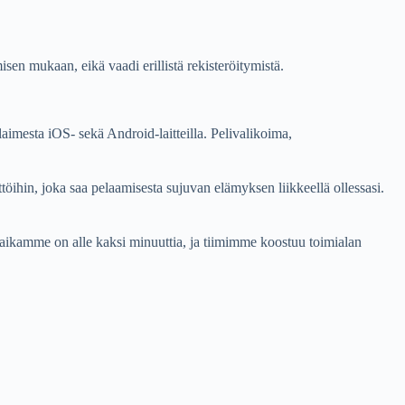
en mukaan, eikä vaadi erillistä rekisteröitymistä.
imesta iOS- sekä Android-laitteilla. Pelivalikoima,
töihin, joka saa pelaamisesta sujuvan elämyksen liikkeellä ollessasi.
ikamme on alle kaksi minuuttia, ja tiimimme koostuu toimialan