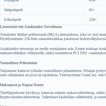
Pöytäpelit
450+
Jättipottipelit
85+
Erikoispelit
220+
Lisensiointi että Asiakkaiden Turvallisuus
Toimimme Maltan pelilisenssin (MGA) alaisuudessa, joka on yksi maailma
Hyödynnämme 256-bitin salaustekniikkaa jokaisessa tiedonvälityksessä,
Asiakkaiden tietosuoja on meille ensisijainen asia. Emme koskaan koskaan
maksunvälittäjien välityksellä, mitkä noudattavat PCI DSS -vaatimukse
Vastuullinen Pelitoiminta
Tarjoamme kattavat työkalut vastuulliseen pelaamiseen. Pelaajat pystyvät
sekä väliaikaisia tai pysyviä rajoituksia. Yhteistyömme GamCare- että G
Maksutavat ja Nopeat Nostot
TheHippodrome hyväksyy kattavan määrän maksuvaihtoehtoja, mitkä palvel
kryptovaluuttavaihtoehtoja. Talletukset käsitellään välittömästi, ja suuri