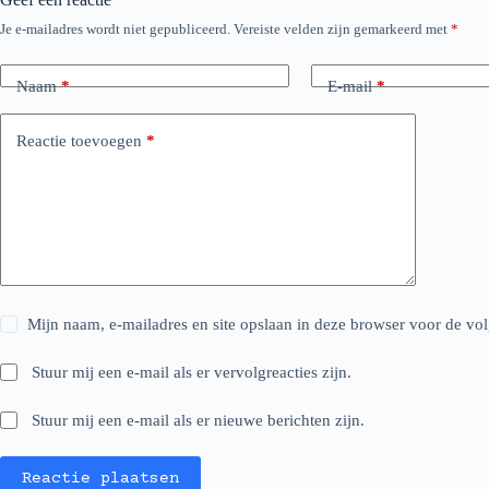
Je e-mailadres wordt niet gepubliceerd.
Vereiste velden zijn gemarkeerd met
*
Naam
*
E-mail
*
Reactie toevoegen
*
Mijn naam, e-mailadres en site opslaan in deze browser voor de vol
Stuur mij een e-mail als er vervolgreacties zijn.
Stuur mij een e-mail als er nieuwe berichten zijn.
Reactie plaatsen