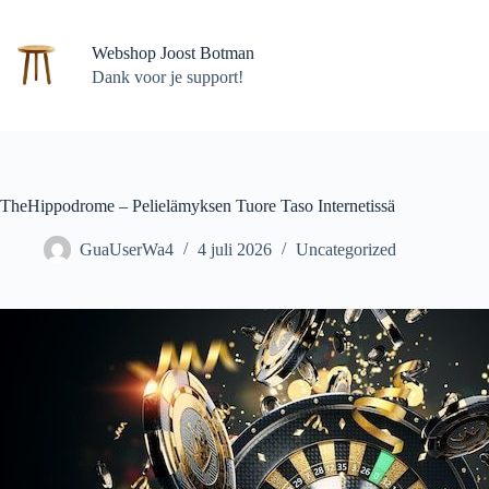
Ga
naar
de
Webshop Joost Botman
inhoud
Dank voor je support!
TheHippodrome – Pelielämyksen Tuore Taso Internetissä
GuaUserWa4
4 juli 2026
Uncategorized