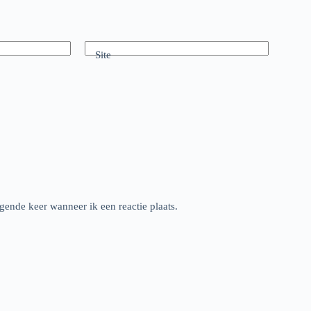
Site
gende keer wanneer ik een reactie plaats.