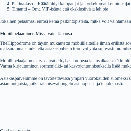
Platina-taso – Räätälöidyt kampanjat ja korkeimmat kotiutusrajat
Timantti – Oma VIP-isäntä että eksklusiivisia lahjoja
Jokainen pelaamasi eurosi kerää palkintopisteitä, mitkä voit vaihtamaa
Mobiilipelaaminen Missä vain Tahansa
TheHippodrome on täysin mukautettu mobiililaitteille ilman erillistä s
maksuominaisuudet että asiakaspalvelu toimivat yhtä sujuvasti mobiilis
Mobiilipelaajamme arvostavat erityisesti nopeaa latausaikaa sekä intuit
Varma kirjautuminen sormenjälki- tai kasvojentunnistuksella lisää muk
Asiakaspalvelumme on tavoitettavissa ympäri vuorokauden suomeksi suo
asiantuntijoista, jotka ratkaisevat ongelmasi nopeasti ja tehokkaasti.
Geef een reactie