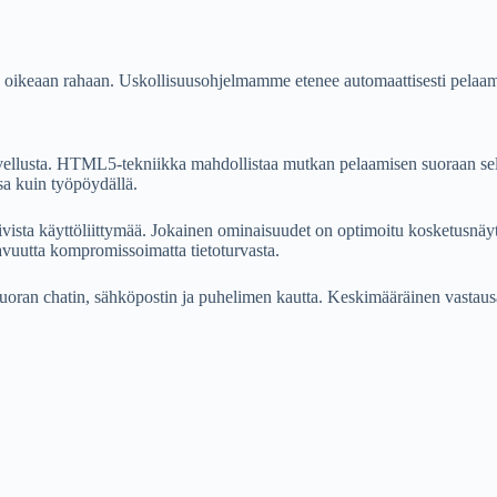
n oikeaan rahaan. Uskollisuusohjelmamme etenee automaattisesti pelaamis
ovellusta. HTML5-tekniikka mahdollistaa mutkan pelaamisen suoraan sela
sa kuin työpöydällä.
iivista käyttöliittymää. Jokainen ominaisuudet on optimoitu kosketusnäyt
avuutta kompromissoimatta tietoturvasta.
ran chatin, sähköpostin ja puhelimen kautta. Keskimääräinen vastausa