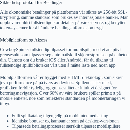
Sikkerhetsprotokoll for Betalinger
Alle økonomiske betalinger på plattformen vår sikres av 256-bit SSL-
kryptering, samme standard som brukes av internasjonale banker. Man
oppbevarer aldri fullstendige kortdetaljer på våre servere, og benytter
token-systemer for å håndtere betalingsinformasjon trygt.
Mobilplattform og Aksess
CowboySpin er fullstendig tilpasset for mobilspill, med et adaptivt
grensesnitt som tilpasser seg automatisk til skjermstørrelsen på enheten
din. Uansett om du bruker iOS eller Android, får du tilgang til
fullstendige spillbiblioteket vårt uten å måtte laste ned noen app.
Mobilplattformen vår er bygget med HTML5-teknologi, som sikrer
jevn performance på på tvers av devices. Spillene laster raskt,
grafikken forblir tydelig, og grensesnittet er intuitivt designet for
berøringsnavigasjon. Over 60% av våre brukere spiller primært på
mobile enheter, noe som reflekterer standarden på mobilerfaringen vi
tilbyr.
Fullt spillkatalog tilgengelig på mobil uten nedlasting
Identiske bonuser og kampanjer som på desktop-versjonen
Tilpassede betalingsprosesser særskilt tilpasset mobilspillere