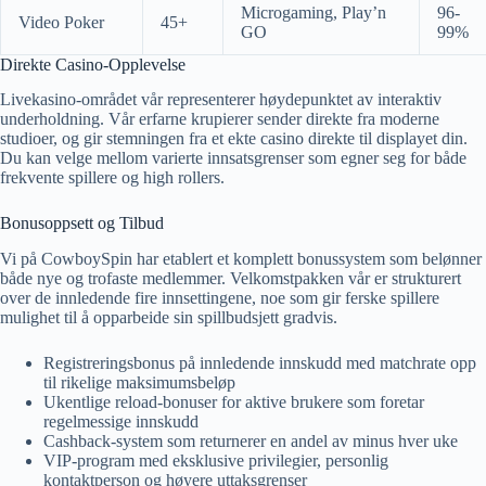
Microgaming, Play’n
96-
Video Poker
45+
GO
99%
Direkte Casino-Opplevelse
Livekasino-området vår representerer høydepunktet av interaktiv
underholdning. Vår erfarne krupierer sender direkte fra moderne
studioer, og gir stemningen fra et ekte casino direkte til displayet din.
Du kan velge mellom varierte innsatsgrenser som egner seg for både
frekvente spillere og high rollers.
Bonusoppsett og Tilbud
Vi på CowboySpin har etablert et komplett bonussystem som belønner
både nye og trofaste medlemmer. Velkomstpakken vår er strukturert
over de innledende fire innsettingene, noe som gir ferske spillere
mulighet til å opparbeide sin spillbudsjett gradvis.
Registreringsbonus på innledende innskudd med matchrate opp
til rikelige maksimumsbeløp
Ukentlige reload-bonuser for aktive brukere som foretar
regelmessige innskudd
Cashback-system som returnerer en andel av minus hver uke
VIP-program med eksklusive privilegier, personlig
kontaktperson og høyere uttaksgrenser