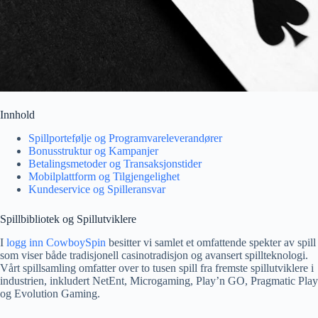
Innhold
Spillportefølje og Programvareleverandører
Bonusstruktur og Kampanjer
Betalingsmetoder og Transaksjonstider
Mobilplattform og Tilgjengelighet
Kundeservice og Spilleransvar
Spillbibliotek og Spillutviklere
I
logg inn CowboySpin
besitter vi samlet et omfattende spekter av spill
som viser både tradisjonell casinotradisjon og avansert spillteknologi.
Vårt spillsamling omfatter over to tusen spill fra fremste spillutviklere i
industrien, inkludert NetEnt, Microgaming, Play’n GO, Pragmatic Play
og Evolution Gaming.