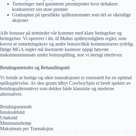
Turneringer med garanterte premiepotter hvor deltakere
konkurrerer om store premier
Gratisspinn på spesifikke spilleautomater som del av ukentlige
aksjoner
Alle bonuser på nettstedet vår kommer med klare betingelser og
betingelser. Vi opererer i iht. til Maltas spillmyndighets regler, som
krever at omsetningskrav og andre bonusvilkår kommuniseres tydelig.
Ifølge MGA-regler må lisensierte kasinoer oppgi høyeste
maksimumsinnsats under bonusspilling, noe vi strengt etterlever.
Betalingsmetoder og Behandlingstid
Vi forstår at hurtige og sikre transaksjoner er essensielt for en optimal
spillopplevelse. Av den grunn tilbyr CowboySpin et bredt spekter av
betalingsalternativer som dekker både klassiske og moderne
alternativer.
Betalingsmetode
Innskuddstid
Uttakstid
Minimumsbeløp
Maksimum per Transaksjon