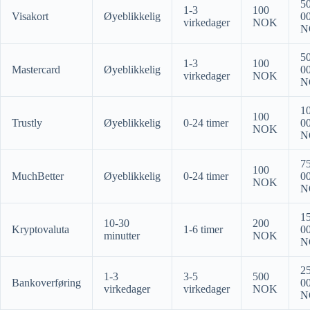
5
1-3
100
Visakort
Øyeblikkelig
0
virkedager
NOK
N
5
1-3
100
Mastercard
Øyeblikkelig
0
virkedager
NOK
N
1
100
Trustly
Øyeblikkelig
0-24 timer
0
NOK
N
7
100
MuchBetter
Øyeblikkelig
0-24 timer
0
NOK
N
1
10-30
200
Kryptovaluta
1-6 timer
0
minutter
NOK
N
2
1-3
3-5
500
Bankoverføring
0
virkedager
virkedager
NOK
N