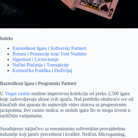
Indeks
Raznolikost Igara i Softverski Partneri
Bonusi i Promocije koje Vam Nudimo
Sigurnost i Licenciranje
Načini Plaćanja i Transakcije
Korisnička Podrška i Doživljaj
Raznolikost Igara i Programski Partneri
U
Vegas casino
nudimo impresivnu kolekciju od preko 2,500 igara
koje zadovoljavaju ukuse svih igrača. Naš portfolio obuhvaća sve od
klasičnih slot aparata do najnovijih video slotova sa progresivnim
jackpotima, live casino stolica, te stolnih igara što se mogu izvesti u
različitim varijantama.
Surađujemo isključivo sa renomiranim softverskim provajderima
industrije koji jamče pravednost i kvalitet. NetEnt, Microgaming,