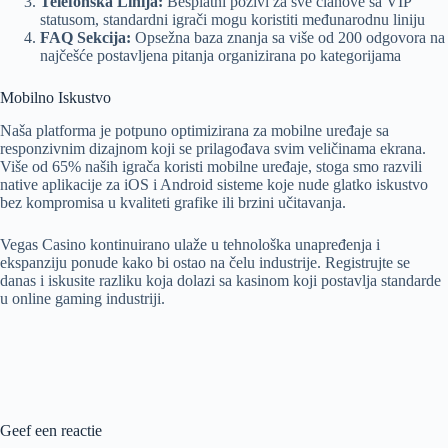
Telefonska Linija:
Besplatni pozivi za sve članove sa VIP
statusom, standardni igrači mogu koristiti međunarodnu liniju
FAQ Sekcija:
Opsežna baza znanja sa više od 200 odgovora na
najčešće postavljena pitanja organizirana po kategorijama
Mobilno Iskustvo
Naša platforma je potpuno optimizirana za mobilne uređaje sa
responzivnim dizajnom koji se prilagođava svim veličinama ekrana.
Više od 65% naših igrača koristi mobilne uređaje, stoga smo razvili
native aplikacije za iOS i Android sisteme koje nude glatko iskustvo
bez kompromisa u kvaliteti grafike ili brzini učitavanja.
Vegas Casino kontinuirano ulaže u tehnološka unapređenja i
ekspanziju ponude kako bi ostao na čelu industrije. Registrujte se
danas i iskusite razliku koja dolazi sa kasinom koji postavlja standarde
u online gaming industriji.
Geef een reactie