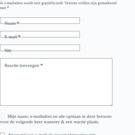
Je e-mailadres wordt niet gepubliceerd.
Vereiste velden zijn gemarkeerd
met
*
Naam
*
E-mail
*
Site
Reactie toevoegen
*
Mijn naam, e-mailadres en site opslaan in deze browser
voor de volgende keer wanneer ik een reactie plaats.
Stuur mij een e-mail als er vervolgreacties zijn.