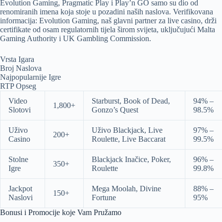
Evolution Gaming, Pragmatic Play i Play’n GO samo su dio od
renomiranih imena koja stoje u pozadini naših naslova. Verifikovana
informacija: Evolution Gaming, naš glavni partner za live casino, drži
certifikate od osam regulatornih tijela širom svijeta, uključujući Malta
Gaming Authority i UK Gambling Commission.
Vrsta Igara
Broj Naslova
Najpopularnije Igre
RTP Opseg
Video
Starburst, Book of Dead,
94% –
1,800+
Slotovi
Gonzo’s Quest
98.5%
Uživo
Uživo Blackjack, Live
97% –
200+
Casino
Roulette, Live Baccarat
99.5%
Stolne
Blackjack Inačice, Poker,
96% –
350+
Igre
Roulette
99.8%
Jackpot
Mega Moolah, Divine
88% –
150+
Naslovi
Fortune
95%
Bonusi i Promocije koje Vam Pružamo