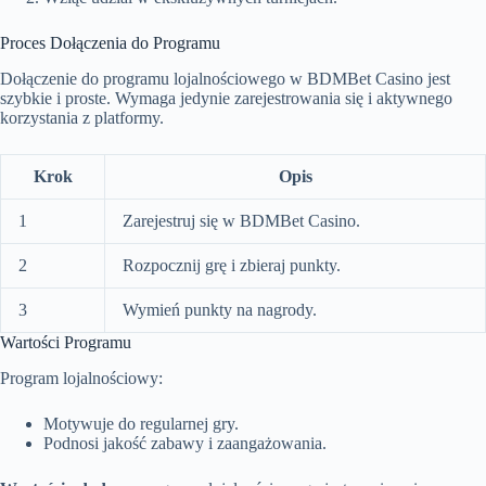
Proces Dołączenia do Programu
Dołączenie do programu lojalnościowego w BDMBet Casino jest
szybkie i proste. Wymaga jedynie zarejestrowania się i aktywnego
korzystania z platformy.
Krok
Opis
1
Zarejestruj się w BDMBet Casino.
2
Rozpocznij grę i zbieraj punkty.
3
Wymień punkty na nagrody.
Wartości Programu
Program lojalnościowy:
Motywuje do regularnej gry.
Podnosi jakość zabawy i zaangażowania.