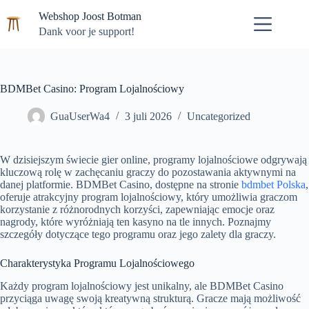
Ga
Webshop Joost Botman
naar
de
Dank voor je support!
inhoud
BDMBet Casino: Program Lojalnościowy
GuaUserWa4
3 juli 2026
Uncategorized
W dzisiejszym świecie gier online, programy lojalnościowe odgrywają
kluczową rolę w zachęcaniu graczy do pozostawania aktywnymi na
danej platformie. BDMBet Casino, dostępne na stronie
bdmbet Polska
,
oferuje atrakcyjny program lojalnościowy, który umożliwia graczom
korzystanie z różnorodnych korzyści, zapewniając emocje oraz
nagrody, które wyróżniają ten kasyno na tle innych. Poznajmy
szczegóły dotyczące tego programu oraz jego zalety dla graczy.
Charakterystyka Programu Lojalnościowego
Każdy program lojalnościowy jest unikalny, ale BDMBet Casino
przyciąga uwagę swoją kreatywną strukturą. Gracze mają możliwość