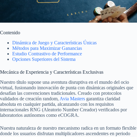
Contenido
Dinámica de Juego y Características Únicas
Métodos para Maximizar Ganancias
Estudio Contrastivo de Performance
Opciones Superiores del Sistema
Mecánica de Experiencia y Características Exclusivas
Nuestro título supone una aventura disruptiva en el mundo del ocio
virtual, fusionando innovación de punta con dinámicas originales que
desafían las convenciones tradicionales. Creado con protocolos
validados de creación random,
Avia Masters
garantiza claridad
absoluta en cualquier partida, alcanzando con los requisitos
internacionales RNG (Aleatorio Number Creador) verificados por
laboratorios autónomos como eCOGRA.
Nuestra naturaleza de nuestro mecanismo radica en un formato flexible
donde los usuarios disfrutan multiplicadores ascendentes en periodo