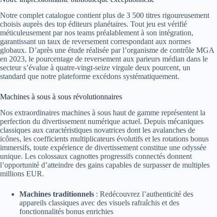
Notre complet catalogue contient plus de 3 500 titres rigoureusement
choisis auprès des top éditeurs planétaires. Tout jeu est vérifié
méticuleusement par nos teams préalablement à son intégration,
garantissant un taux de reversement correspondant aux normes
globaux. D’après une étude réalisée par l’organisme de contrôle MGA
en 2023, le pourcentage de reversement aux parieurs médian dans le
secteur s’évalue à quatre-vingt-seize virgule deux pourcent, un
standard que notre plateforme excédons systématiquement.
Machines à sous à sous révolutionnaires
Nos extraordinaires machines à sous haut de gamme représentent la
perfection du divertissement numérique actuel. Depuis mécaniques
classiques aux caractéristiques novatrices dont les avalanches de
icônes, les coefficients multiplicateurs évolutifs et les rotations bonus
immersifs, toute expérience de divertissement constitue une odyssée
unique. Les colossaux cagnottes progressifs connectés donnent
l’opportunité d’atteindre des gains capables de surpasser de multiples
millions EUR.
Machines traditionnels
: Redécouvrez l’authenticité des
appareils classiques avec des visuels rafraîchis et des
fonctionnalités bonus enrichies