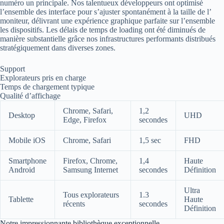
numéro un principale. Nos talentueux développeurs ont optimisé
l’ensemble des interface pour s’ajuster spontanément à la taille de l’
moniteur, délivrant une expérience graphique parfaite sur l’ensemble
les dispositifs. Les délais de temps de loading ont été diminués de
manière substantielle grâce nos infrastructures performants distribués
stratégiquement dans diverses zones.
Support
Explorateurs pris en charge
Temps de chargement typique
Qualité d’affichage
Chrome, Safari,
1,2
Desktop
UHD
Edge, Firefox
secondes
Mobile iOS
Chrome, Safari
1,5 sec
FHD
Smartphone
Firefox, Chrome,
1,4
Haute
Android
Samsung Internet
secondes
Définition
Ultra
Tous explorateurs
1.3
Tablette
Haute
récents
secondes
Définition
Notre impressionnante bibliothèque exceptionnelle