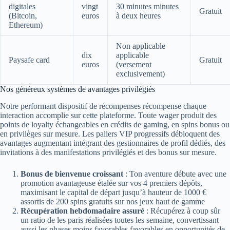
digitales
vingt
30 minutes minutes
Gratuit
(Bitcoin,
euros
à deux heures
Ethereum)
Non applicable
dix
applicable
Paysafe card
Gratuit
euros
(versement
exclusivement)
Nos généreux systèmes de avantages privilégiés
Notre performant dispositif de récompenses récompense chaque
interaction accomplie sur cette plateforme. Toute wager produit des
points de loyalty échangeables en crédits de gaming, en spins bonus ou
en privilèges sur mesure. Les paliers VIP progressifs débloquent des
avantages augmentant intégrant des gestionnaires de profil dédiés, des
invitations à des manifestations privilégiés et des bonus sur mesure.
Bonus de bienvenue croissant
: Ton aventure débute avec une
promotion avantageuse étalée sur vos 4 premiers dépôts,
maximisant le capital de départ jusqu’à hauteur de 1000 €
assortis de 200 spins gratuits sur nos jeux haut de gamme
Récupération hebdomadaire assuré
: Récupérez à coup sûr
un ratio de les paris réalisées toutes les semaine, convertissant
aussi les phases moins favorables favorables en opportunités de