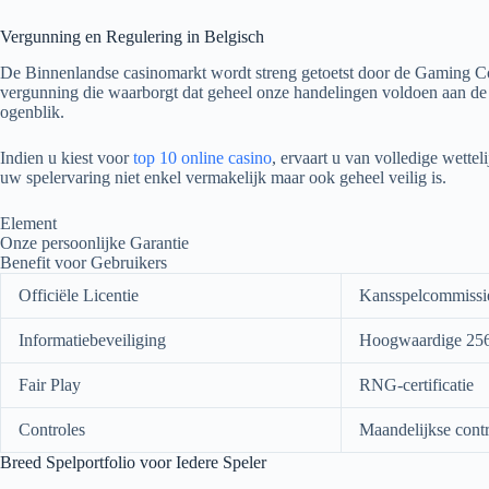
Vergunning en Regulering in Belgisch
De Binnenlandse casinomarkt wordt streng getoetst door de Gaming Com
vergunning die waarborgt dat geheel onze handelingen voldoen aan de ma
ogenblik.
Indien u kiest voor
top 10 online casino
, ervaart u van volledige wett
uw spelervaring niet enkel vermakelijk maar ook geheel veilig is.
Element
Onze persoonlijke Garantie
Benefit voor Gebruikers
Officiële Licentie
Kansspelcommissi
Informatiebeveiliging
Hoogwaardige 256-
Fair Play
RNG-certificatie
Controles
Maandelijkse contr
Breed Spelportfolio voor Iedere Speler