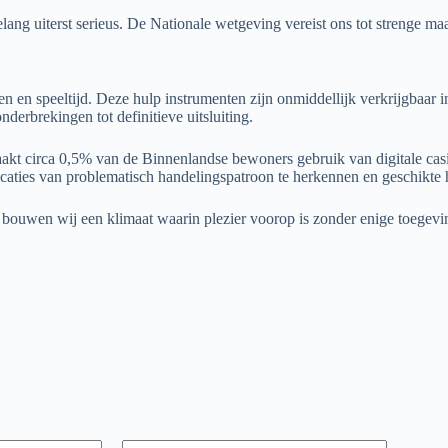
elang uiterst serieus. De Nationale wetgeving vereist ons tot strenge m
en en speeltijd. Deze hulp instrumenten zijn onmiddellijk verkrijgbaar 
derbrekingen tot definitieve uitsluiting.
t circa 0,5% van de Binnenlandse bewoners gebruik van digitale casi
caties van problematisch handelingspatroon te herkennen en geschikte
n, bouwen wij een klimaat waarin plezier voorop is zonder enige toegev