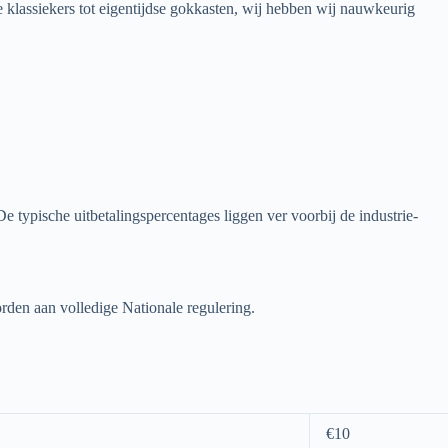
e klassiekers tot eigentijdse gokkasten, wij hebben wij nauwkeurig
 typische uitbetalingspercentages liggen ver voorbij de industrie-
orden aan volledige Nationale regulering.
€10