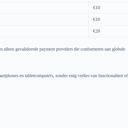
€10
€10
€20
en alleen gevalideerde payment providers die conformeren aan globale
tphones en tabletcomputers, zonder enig verlies van functionaliteit of