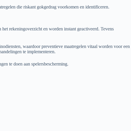
aatregelen die riskant gokgedrag voorkomen en identificeren.
in het rekeningoverzicht en worden instant geactiveerd. Tevens
nodiensten, waardoor preventieve maatregelen vitaal worden voor een
 handelingen te implementeren.
ingen te doen aan spelersbescherming.