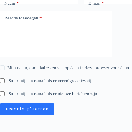
Naam
*
E-mail
*
Reactie toevoegen
*
Mijn naam, e-mailadres en site opslaan in deze browser voor de vol
Stuur mij een e-mail als er vervolgreacties zijn.
Stuur mij een e-mail als er nieuwe berichten zijn.
Reactie plaatsen