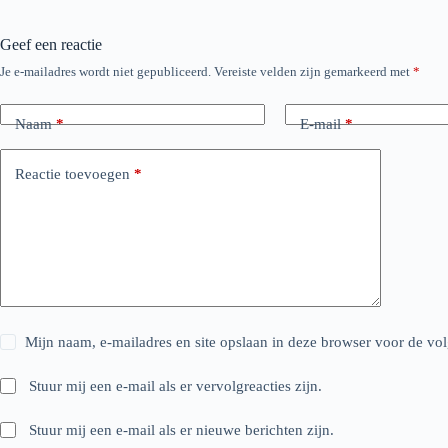
Geef een reactie
Je e-mailadres wordt niet gepubliceerd.
Vereiste velden zijn gemarkeerd met
*
Naam
*
E-mail
*
Reactie toevoegen
*
Mijn naam, e-mailadres en site opslaan in deze browser voor de vol
Stuur mij een e-mail als er vervolgreacties zijn.
Stuur mij een e-mail als er nieuwe berichten zijn.