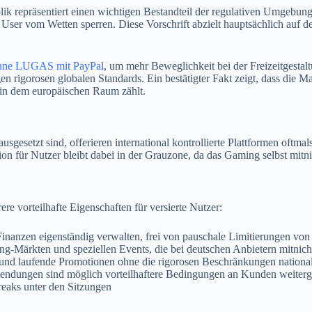
lik repräsentiert einen wichtigen Bestandteil der regulativen Umgebung d
User vom Wetten sperren. Diese Vorschrift abzielt hauptsächlich auf d
ohne LUGAS mit PayPal
, um mehr Beweglichkeit bei der Freizeitgestal
en rigorosen globalen Standards. Ein bestätigter Fakt zeigt, dass die
 in dem europäischen Raum zählt.
sgesetzt sind, offerieren international kontrollierte Plattformen oftma
on für Nutzer bleibt dabei in der Grauzone, da das Gaming selbst mitni
e vorteilhafte Eigenschaften für versierte Nutzer:
Finanzen eigenständig verwalten, frei von pauschale Limitierungen vo
ing-Märkten und speziellen Events, die bei deutschen Anbietern mitnich
d laufende Promotionen ohne die rigorosen Beschränkungen national
fwendungen sind möglich vorteilhaftere Bedingungen an Kunden weite
reaks unter den Sitzungen