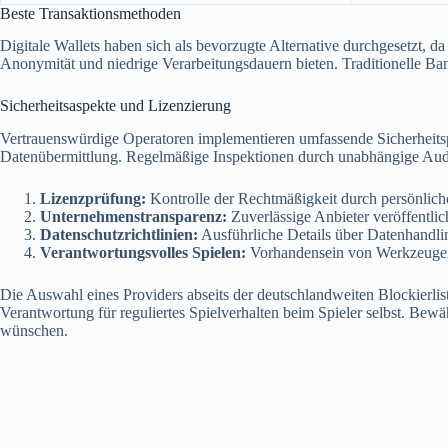
Beste Transaktionsmethoden
Digitale Wallets haben sich als bevorzugte Alternative durchgesetzt
Anonymität und niedrige Verarbeitungsdauern bieten. Traditionelle Ban
Sicherheitsaspekte und Lizenzierung
Vertrauenswürdige Operatoren implementieren umfassende Sicherheitsp
Datenübermittlung. Regelmäßige Inspektionen durch unabhängige Audit
Lizenzprüfung:
Kontrolle der Rechtmäßigkeit durch persönliche
Unternehmenstransparenz:
Zuverlässige Anbieter veröffentli
Datenschutzrichtlinien:
Ausführliche Details über Datenhandlin
Verantwortungsvolles Spielen:
Vorhandensein von Werkzeugen 
Die Auswahl eines Providers abseits der deutschlandweiten Blockierlis
Verantwortung für reguliertes Spielverhalten beim Spieler selbst. Bewähr
wünschen.