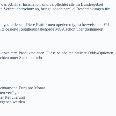
ar. Ab ihrer Installation sind verpflichtet alle im Bundesgebiet
en Verbraucherschutz ab, bringt jedoch parallel Beschränkungen für
tung zu erleben. Diese Plattformen operieren typischerweise mit EU
 Malta-basierte Regulierungsbehörde MGA schon über dreihundert
ls erweiterte Produktpaletten. Diese beinhalten breitere Odds-Optionen,
chten unter Sanktion steht.
n eintausend Euro pro Monat
ten verfügbar sind
er Regulierung
rgegeben werden