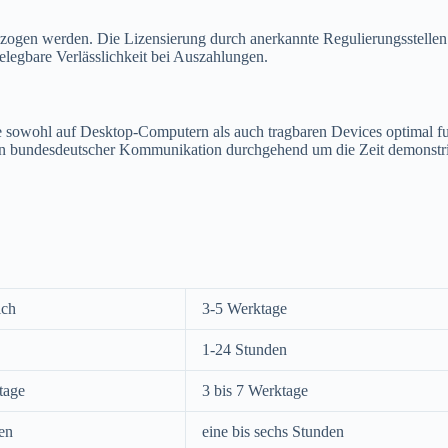
zogen werden. Die Lizensierung durch anerkannte Regulierungsstellen r
legbare Verlässlichkeit bei Auszahlungen.
die sowohl auf Desktop-Computern als auch tragbaren Devices optimal f
ce in bundesdeutscher Kommunikation durchgehend um die Zeit demons
ich
3-5 Werktage
1-24 Stunden
tage
3 bis 7 Werktage
en
eine bis sechs Stunden