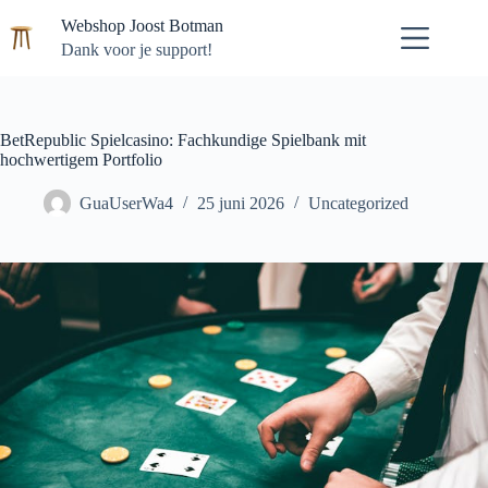
Ga
Webshop Joost Botman
naar
de
Dank voor je support!
inhoud
BetRepublic Spielcasino: Fachkundige Spielbank mit
hochwertigem Portfolio
GuaUserWa4
25 juni 2026
Uncategorized