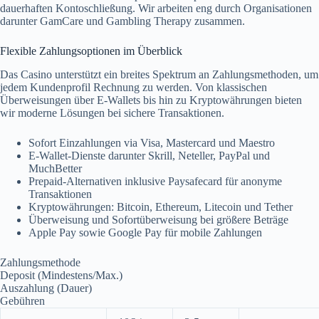
dauerhaften Kontoschließung. Wir arbeiten eng durch Organisationen
darunter GamCare und Gambling Therapy zusammen.
Flexible Zahlungsoptionen im Überblick
Das Casino unterstützt ein breites Spektrum an Zahlungsmethoden, um
jedem Kundenprofil Rechnung zu werden. Von klassischen
Überweisungen über E-Wallets bis hin zu Kryptowährungen bieten
wir moderne Lösungen bei sichere Transaktionen.
Sofort Einzahlungen via Visa, Mastercard und Maestro
E-Wallet-Dienste darunter Skrill, Neteller, PayPal und
MuchBetter
Prepaid-Alternativen inklusive Paysafecard für anonyme
Transaktionen
Kryptowährungen: Bitcoin, Ethereum, Litecoin und Tether
Überweisung und Sofortüberweisung bei größere Beträge
Apple Pay sowie Google Pay für mobile Zahlungen
Zahlungsmethode
Deposit (Mindestens/Max.)
Auszahlung (Dauer)
Gebühren