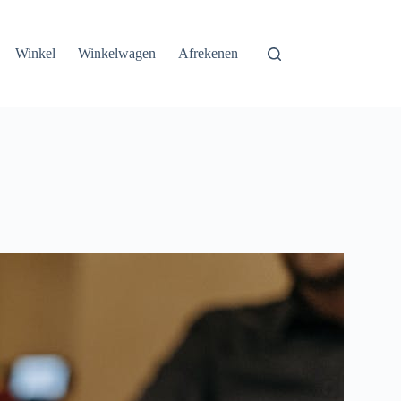
Winkel
Winkelwagen
Afrekenen