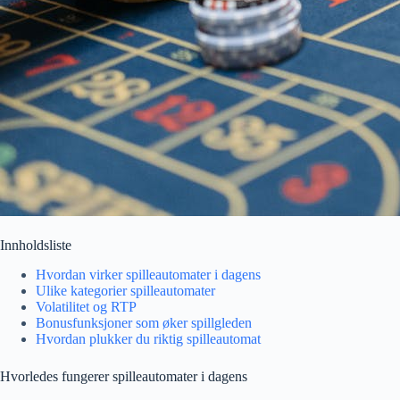
Innholdsliste
Hvordan virker spilleautomater i dagens
Ulike kategorier spilleautomater
Volatilitet og RTP
Bonusfunksjoner som øker spillgleden
Hvordan plukker du riktig spilleautomat
Hvorledes fungerer spilleautomater i dagens