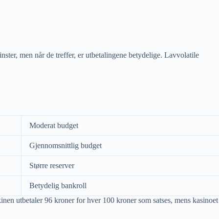
nster, men når de treffer, er utbetalingene betydelige. Lavvolatile
Moderat budget
Gjennomsnittlig budget
Større reserver
Betydelig bankroll
inen utbetaler 96 kroner for hver 100 kroner som satses, mens kasinoet