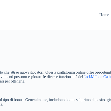
Home
o che attrae nuovi giocatori. Questa piattaforma online offre opportunit
ovi utenti possono esplorare le diverse funzionalità del
JackMillion Casi
ari per ottenerle.
al tipo di bonus. Generalmente, includono bonus sul primo deposito, gir
za.