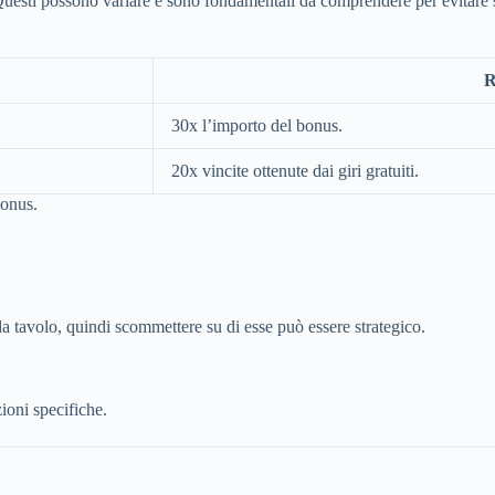
uesti possono variare e sono fondamentali da comprendere per evitare 
R
30x l’importo del bonus.
20x vincite ottenute dai giri gratuiti.
bonus.
da tavolo, quindi scommettere su di esse può essere strategico.
ioni specifiche.