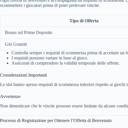
Ogni offerta di benvenuto è accompagnata da requisiti di scommessa. Q
scommettere i giocatori prima di poter prelevare vincite.
Tipo di Offerta
Bonus sul Primo Deposito
Giri Gratuiti
Controlla sempre i requisiti di scommessa prima di accettare un 
I requisiti possono variare in base al gioco.
Assicurati di comprendere la validità temporale delle offerte.
Considerazioni Importanti
Le slot hanno spesso requisiti di scommessa inferiori rispetto ai giochi 
Avvertenze
Non dimenticare che le vincite possono essere limitate da alcune condiz
Processo di Registrazione per Ottenere l’Offerta di Benvenuto