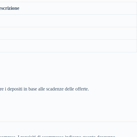
scrizione
re i depositi in base alle scadenze delle offerte.