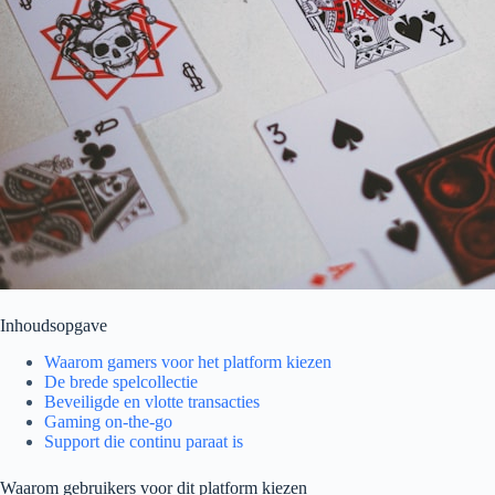
Inhoudsopgave
Waarom gamers voor het platform kiezen
De brede spelcollectie
Beveiligde en vlotte transacties
Gaming on-the-go
Support die continu paraat is
Waarom gebruikers voor dit platform kiezen