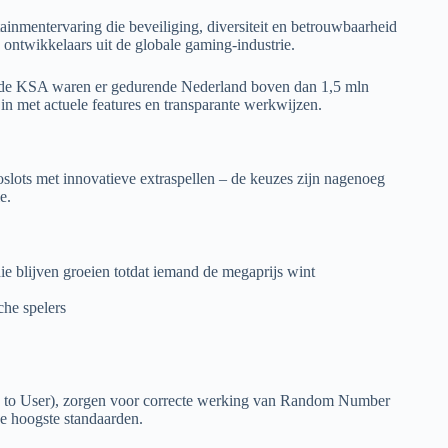
inmentervaring die beveiliging, diversiteit en betrouwbaarheid
ontwikkelaars uit de globale gaming-industrie.
van de KSA waren er gedurende Nederland boven dan 1,5 mln
in met actuele features en transparante werkwijzen.
eoslots met innovatieve extraspellen – de keuzes zijn nagenoeg
e.
e blijven groeien totdat iemand de megaprijs wint
che spelers
turn to User), zorgen voor correcte werking van Random Number
de hoogste standaarden.