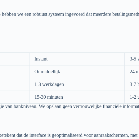
e hebben we een robuust systeem ingevoerd dat meerdere betalingsmethod
Instant
3-5 
Onmiddellijk
24 u
1-3 werkdagen
3-7 
15-30 minuten
1-2 
gie van bankniveau. We opslaan geen vertrouwelijke financiële informat
betekent dat de interface is geoptimaliseerd voor aanraakschermen, met 