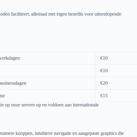
en faciliteert, allemaal met eigen benefits voor uiteenlopende
werkdagen
€10
€10
businessdagen
€20
uur
€15
ie op onze servers op en voldoen aan internationale
ruimere knoppen, intuïtieve navigatie en aangepaste graphics die