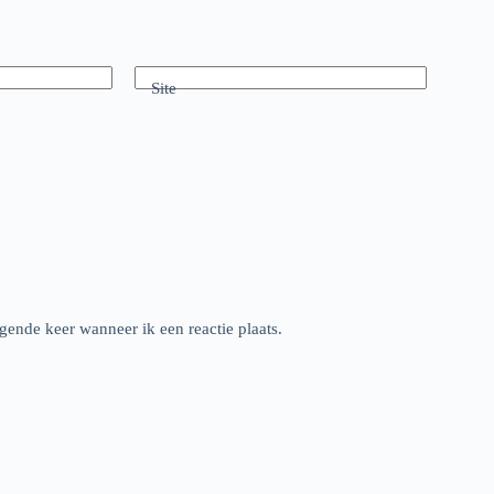
Site
gende keer wanneer ik een reactie plaats.