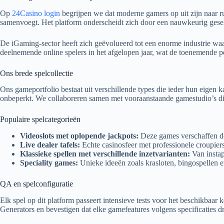
Op
24Casino login
begrijpen we dat moderne gamers op uit zijn naar r
samenvoegt. Het platform onderscheidt zich door een nauwkeurig gesel
De iGaming-sector heeft zich geëvolueerd tot een enorme industrie wa
deelnemende online spelers in het afgelopen jaar, wat de toenemende p
Ons brede spelcollectie
Ons gameportfolio bestaat uit verschillende types die ieder hun eigen 
onbeperkt. We collaboreren samen met vooraanstaande gamestudio’s die
Populaire spelcategorieën
Videoslots met oplopende jackpots:
Deze games verschaffen de 
Live dealer tafels:
Echte casinosfeer met professionele croupier
Klassieke spellen met verschillende inzetvarianten:
Van instap
Speciality games:
Unieke ideeën zoals krasloten, bingospellen e
QA en spelconfiguratie
Elk spel op dit platform passeert intensieve tests voor het beschikba
Generators en bevestigen dat elke gamefeatures volgens specificaties dra