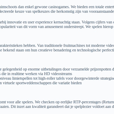
uimschoots dan enkel gewone casinogames. We bieden een totale enterta
ecteerde keuze van spelkeuzes die herkomstig zijn van vooraanstaande 
arbij innovatie en user experience kernachtig staan. Volgens cijfers 
opulariteit van dit vorm van amusement onderstreept. We spelen hierop 
karakteristieken hebben. Van traditionele fruitmachines tot moderne vid
 bekend staan om hun creatieve benadering en technologische perfecti
gelegenheid op enorme uitbetalingen door verzamelde prijzenpotten di
s die in realtime werken via HD videostreams
niveau limietspellen tot high-roller tafels voor doorgewinterde strategis
n virtuele sportweddenschappen die variatie bieden
ar komt voor alle spelers. We checken op eerlijke RTP-percentages (Re
aien. Dit inzet aan kwaliteit garandeert dat je spelplezier voldoet aan 