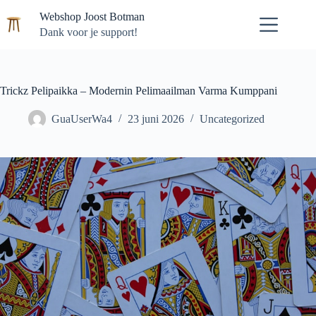
Ga
Webshop Joost Botman
naar
de
Dank voor je support!
inhoud
Trickz Pelipaikka – Modernin Pelimaailman Varma Kumppani
GuaUserWa4
23 juni 2026
Uncategorized