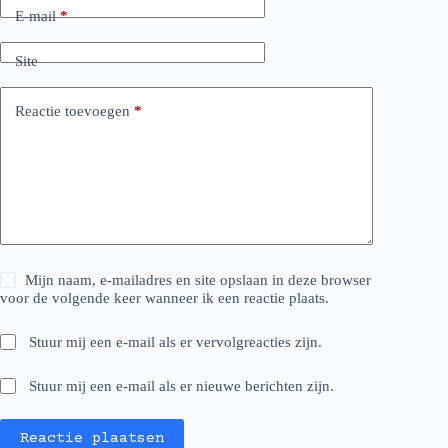
E-mail
*
Site
Reactie toevoegen
*
Mijn naam, e-mailadres en site opslaan in deze browser
voor de volgende keer wanneer ik een reactie plaats.
Stuur mij een e-mail als er vervolgreacties zijn.
Stuur mij een e-mail als er nieuwe berichten zijn.
Reactie plaatsen