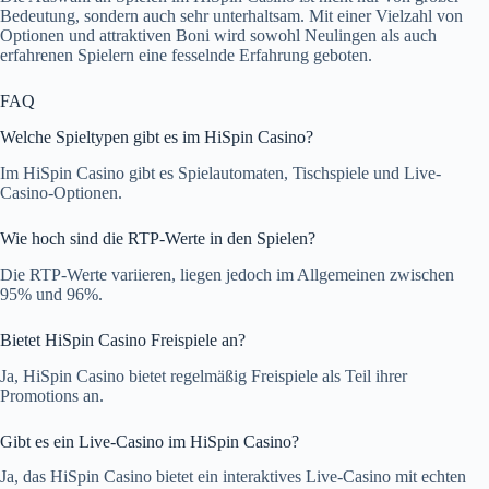
Bedeutung, sondern auch sehr unterhaltsam. Mit einer Vielzahl von
Optionen und attraktiven Boni wird sowohl Neulingen als auch
erfahrenen Spielern eine fesselnde Erfahrung geboten.
FAQ
Welche Spieltypen gibt es im HiSpin Casino?
Im HiSpin Casino gibt es Spielautomaten, Tischspiele und Live-
Casino-Optionen.
Wie hoch sind die RTP-Werte in den Spielen?
Die RTP-Werte variieren, liegen jedoch im Allgemeinen zwischen
95% und 96%.
Bietet HiSpin Casino Freispiele an?
Ja, HiSpin Casino bietet regelmäßig Freispiele als Teil ihrer
Promotions an.
Gibt es ein Live-Casino im HiSpin Casino?
Ja, das HiSpin Casino bietet ein interaktives Live-Casino mit echten