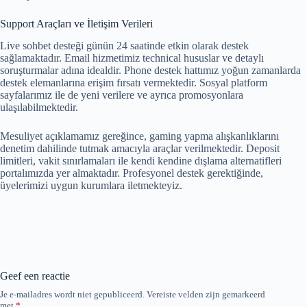
Support Araçları ve İletişim Verileri
Live sohbet desteği günün 24 saatinde etkin olarak destek
sağlamaktadır. Email hizmetimiz technical hususlar ve detaylı
soruşturmalar adına idealdir. Phone destek hattımız yoğun zamanlarda
destek elemanlarına erişim fırsatı vermektedir. Sosyal platform
sayfalarımız ile de yeni verilere ve ayrıca promosyonlara
ulaşılabilmektedir.
Mesuliyet açıklamamız gereğince, gaming yapma alışkanlıklarını
denetim dahilinde tutmak amacıyla araçlar verilmektedir. Deposit
limitleri, vakit sınırlamaları ile kendi kendine dışlama alternatifleri
portalımızda yer almaktadır. Profesyonel destek gerektiğinde,
üyelerimizi uygun kurumlara iletmekteyiz.
Geef een reactie
Je e-mailadres wordt niet gepubliceerd.
Vereiste velden zijn gemarkeerd
met
*