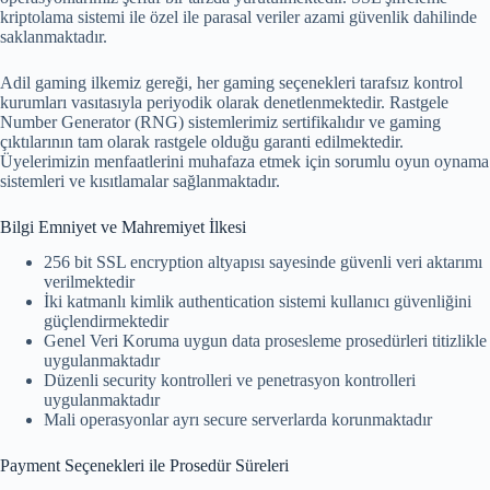
kriptolama sistemi ile özel ile parasal veriler azami güvenlik dahilinde
saklanmaktadır.
Adil gaming ilkemiz gereği, her gaming seçenekleri tarafsız kontrol
kurumları vasıtasıyla periyodik olarak denetlenmektedir. Rastgele
Number Generator (RNG) sistemlerimiz sertifikalıdır ve gaming
çıktılarının tam olarak rastgele olduğu garanti edilmektedir.
Üyelerimizin menfaatlerini muhafaza etmek için sorumlu oyun oynama
sistemleri ve kısıtlamalar sağlanmaktadır.
Bilgi Emniyet ve Mahremiyet İlkesi
256 bit SSL encryption altyapısı sayesinde güvenli veri aktarımı
verilmektedir
İki katmanlı kimlik authentication sistemi kullanıcı güvenliğini
güçlendirmektedir
Genel Veri Koruma uygun data prosesleme prosedürleri titizlikle
uygulanmaktadır
Düzenli security kontrolleri ve penetrasyon kontrolleri
uygulanmaktadır
Mali operasyonlar ayrı secure serverlarda korunmaktadır
Payment Seçenekleri ile Prosedür Süreleri