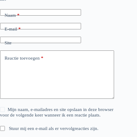
Naam
*
E-mail
*
Site
Reactie toevoegen
*
Mijn naam, e-mailadres en site opslaan in deze browser
voor de volgende keer wanneer ik een reactie plaats.
Stuur mij een e-mail als er vervolgreacties zijn.