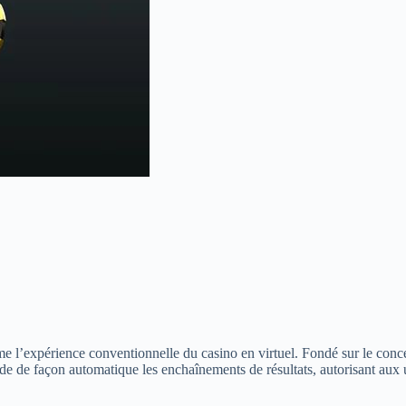
rme l’expérience conventionnelle du casino en virtuel. Fondé sur le con
de façon automatique les enchaînements de résultats, autorisant aux util