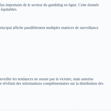
lus importants de le secteur du gambling en ligne. Cette donnée
 équitables.
ncipal affiche parallèlement multiples matrices de surveillance
ller les tendances ne assure pas la victoire, mais autorise
ne révélant des informations complémentaires sur la distribution des