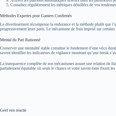
Activez les plafonds automatiques offertes dans les paramètres p
Consultez régulièrement les métriques détaillées de vos rendements
Méthodes Expertes pour Gamers Confirmés
Le divertissement récompense la endurance et la méthode plutôt que l’ag
progressivement leurs paris. Le mécanisme de frais imposé sur certains ty
Mental du Pari Raisonné
Conserver une mentalité stable constitue le fondement d’une vécu durabl
savent identifier les indicateurs de vigilance montrant qu’une break s’a
La transparence complète de nos mécanismes assure une relation de fiab
parfaitement équitable où seuls le chance et votre savoir-faire fixent les
Geef een reactie