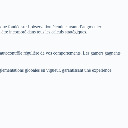
atique fondée sur l’observation étendue avant d’augmenter
 être incorporé dans tous les calculs stratégiques.
 l’autocontrôle régulière de vos comportements. Les gamers gagnants
lementations globales en vigueur, garantissant une expérience