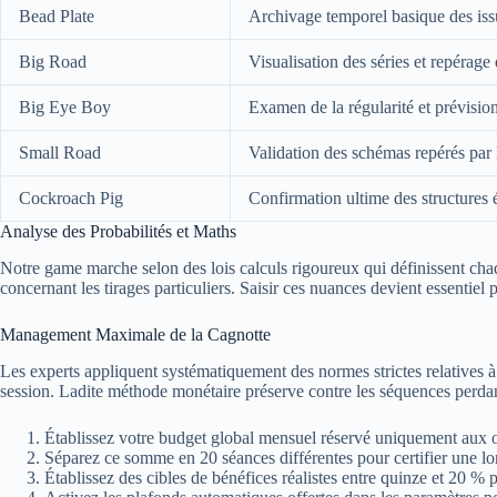
Bead Plate
Archivage temporel basique des iss
Big Road
Visualisation des séries et repérage 
Big Eye Boy
Examen de la régularité et prévisio
Small Road
Validation des schémas repérés par
Cockroach Pig
Confirmation ultime des structures
Analyse des Probabilités et Maths
Notre game marche selon des lois calculs rigoureux qui définissent chaq
concernant les tirages particuliers. Saisir ces nuances devient essentiel
Management Maximale de la Cagnotte
Les experts appliquent systématiquement des normes strictes relatives à
session. Ladite méthode monétaire préserve contre les séquences perdan
Établissez votre budget global mensuel réservé uniquement aux o
Séparez ce somme en 20 séances différentes pour certifier une lo
Établissez des cibles de bénéfices réalistes entre quinze et 20 %