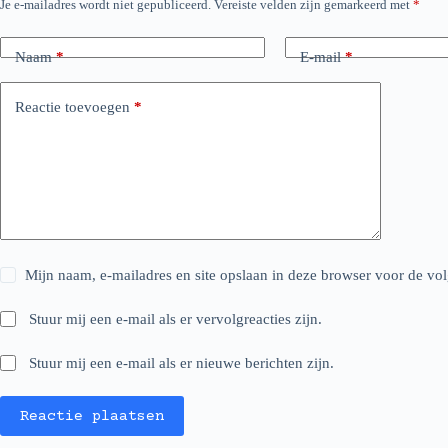
Je e-mailadres wordt niet gepubliceerd.
Vereiste velden zijn gemarkeerd met
*
Naam
*
E-mail
*
Reactie toevoegen
*
Mijn naam, e-mailadres en site opslaan in deze browser voor de vol
Stuur mij een e-mail als er vervolgreacties zijn.
Stuur mij een e-mail als er nieuwe berichten zijn.
Reactie plaatsen