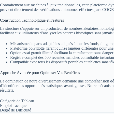
Contrairement aux machines à jeux traditionnelles, cette plateforme d
provient directement des vérifications autonomes effectués par eCOGRA,
Construction Technologique et Features
La structure s’appuie sur un producteur de nombres aléatoires homologu
facilitant aux utilisateurs d’analyser les patterns historiques sans jamais
Mécanisme de paris adaptables adaptés à tous les fonds, du game
Plateforme polyglotte gérant quinze langues différentes pour une
Option essai gratuit illimité facilitant la entraînement sans dange
Registre complet des 500 récentes manches consultable instantan
Compatible avec tous les dispositifs portables et tablettes sans
Approche Avancée pour Optimiser Vos Bénéfices
La domination de notre divertissement demande une compréhension détai
d’identifier des opportunités statistiques avantageuses. Notre mécanisme
résultats.
Catégorie de Tableau
Emploi Tactique
Degré de Difficulté