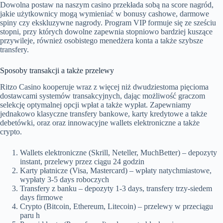
Dowolna postaw na naszym casino przekłada sobą na score nagród,
jakie użytkownicy mogą wymieniać w bonusy cashowe, darmowe
spiny czy ekskluzywne nagrody. Program VIP formuje się ze sześciu
stopni, przy których dowolne zapewnia stopniowo bardziej kuszące
przywileje, również osobistego menedżera konta a także szybsze
transfery.
Sposoby transakcji a także przelewy
Ritzo Casino kooperuje wraz z więcej niż dwudziestoma pięcioma
dostawcami systemów transakcyjnych, dając możliwość graczom
selekcję optymalnej opcji wpłat a także wypłat. Zapewniamy
jednakowo klasyczne transfery bankowe, karty kredytowe a także
debetówki, oraz oraz innowacyjne wallets elektroniczne a także
crypto.
Wallets elektroniczne (Skrill, Neteller, MuchBetter) – depozyty
instant, przelewy przez ciągu 24 godzin
Karty płatnicze (Visa, Mastercard) – wpłaty natychmiastowe,
wypłaty 3-5 days roboczych
Transfery z banku – depozyty 1-3 days, transfery trzy-siedem
days firmowe
Crypto (Bitcoin, Ethereum, Litecoin) – przelewy w przeciągu
paru h