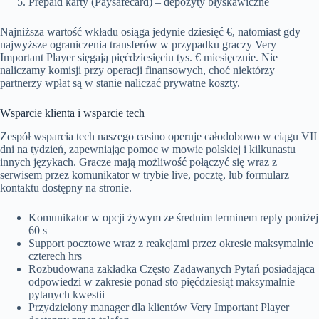
Prepaid karty (Paysafecard) – depozyty błyskawiczne
Najniższa wartość wkładu osiąga jedynie dziesięć €, natomiast gdy
najwyższe ograniczenia transferów w przypadku graczy Very
Important Player sięgają pięćdziesięciu tys. € miesięcznie. Nie
naliczamy komisji przy operacji finansowych, choć niektórzy
partnerzy wpłat są w stanie naliczać prywatne koszty.
Wsparcie klienta i wsparcie tech
Zespół wsparcia tech naszego casino operuje całodobowo w ciągu VII
dni na tydzień, zapewniając pomoc w mowie polskiej i kilkunastu
innych językach. Gracze mają możliwość połączyć się wraz z
serwisem przez komunikator w trybie live, pocztę, lub formularz
kontaktu dostępny na stronie.
Komunikator w opcji żywym ze średnim terminem reply poniżej
60 s
Support pocztowe wraz z reakcjami przez okresie maksymalnie
czterech hrs
Rozbudowana zakładka Często Zadawanych Pytań posiadająca
odpowiedzi w zakresie ponad sto pięćdziesiąt maksymalnie
pytanych kwestii
Przydzielony manager dla klientów Very Important Player