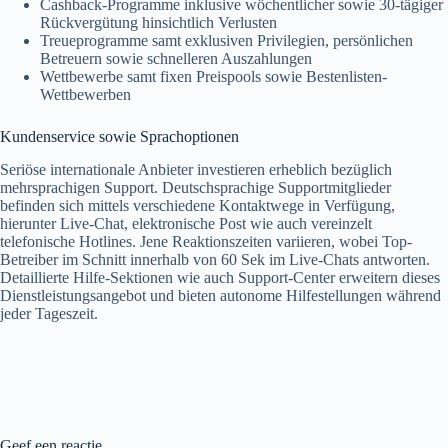
Cashback-Programme inklusive wöchentlicher sowie 30-tägiger
Rückvergütung hinsichtlich Verlusten
Treueprogramme samt exklusiven Privilegien, persönlichen
Betreuern sowie schnelleren Auszahlungen
Wettbewerbe samt fixen Preispools sowie Bestenlisten-
Wettbewerben
Kundenservice sowie Sprachoptionen
Seriöse internationale Anbieter investieren erheblich bezüglich
mehrsprachigen Support. Deutschsprachige Supportmitglieder
befinden sich mittels verschiedene Kontaktwege in Verfügung,
hierunter Live-Chat, elektronische Post wie auch vereinzelt
telefonische Hotlines. Jene Reaktionszeiten variieren, wobei Top-
Betreiber im Schnitt innerhalb von 60 Sek im Live-Chats antworten.
Detaillierte Hilfe-Sektionen wie auch Support-Center erweitern dieses
Dienstleistungsangebot und bieten autonome Hilfestellungen während
jeder Tageszeit.
Geef een reactie