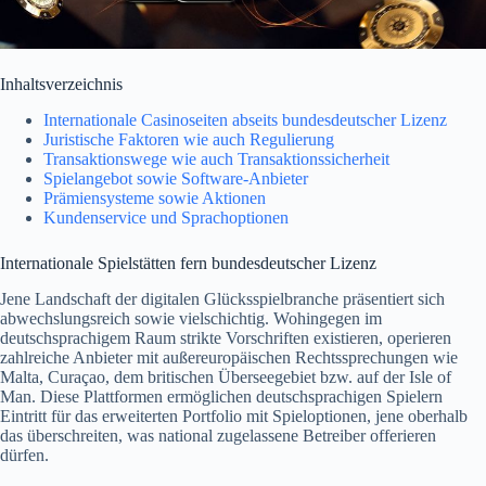
Inhaltsverzeichnis
Internationale Casinoseiten abseits bundesdeutscher Lizenz
Juristische Faktoren wie auch Regulierung
Transaktionswege wie auch Transaktionssicherheit
Spielangebot sowie Software-Anbieter
Prämiensysteme sowie Aktionen
Kundenservice und Sprachoptionen
Internationale Spielstätten fern bundesdeutscher Lizenz
Jene Landschaft der digitalen Glücksspielbranche präsentiert sich
abwechslungsreich sowie vielschichtig. Wohingegen im
deutschsprachigem Raum strikte Vorschriften existieren, operieren
zahlreiche Anbieter mit außereuropäischen Rechtssprechungen wie
Malta, Curaçao, dem britischen Überseegebiet bzw. auf der Isle of
Man. Diese Plattformen ermöglichen deutschsprachigen Spielern
Eintritt für das erweiterten Portfolio mit Spieloptionen, jene oberhalb
das überschreiten, was national zugelassene Betreiber offerieren
dürfen.