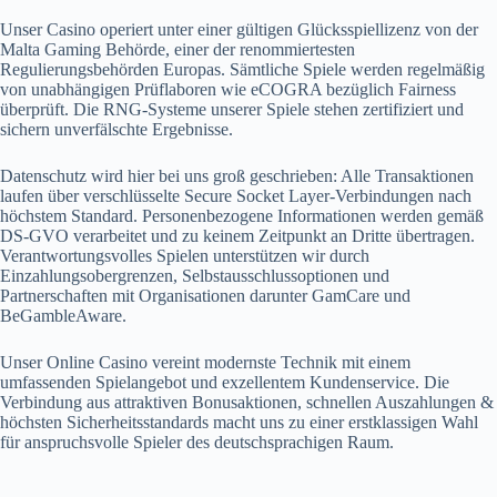
Unser Casino operiert unter einer gültigen Glücksspiellizenz von der
Malta Gaming Behörde, einer der renommiertesten
Regulierungsbehörden Europas. Sämtliche Spiele werden regelmäßig
von unabhängigen Prüflaboren wie eCOGRA bezüglich Fairness
überprüft. Die RNG-Systeme unserer Spiele stehen zertifiziert und
sichern unverfälschte Ergebnisse.
Datenschutz wird hier bei uns groß geschrieben: Alle Transaktionen
laufen über verschlüsselte Secure Socket Layer-Verbindungen nach
höchstem Standard. Personenbezogene Informationen werden gemäß
DS-GVO verarbeitet und zu keinem Zeitpunkt an Dritte übertragen.
Verantwortungsvolles Spielen unterstützen wir durch
Einzahlungsobergrenzen, Selbstausschlussoptionen und
Partnerschaften mit Organisationen darunter GamCare und
BeGambleAware.
Unser Online Casino vereint modernste Technik mit einem
umfassenden Spielangebot und exzellentem Kundenservice. Die
Verbindung aus attraktiven Bonusaktionen, schnellen Auszahlungen &
höchsten Sicherheitsstandards macht uns zu einer erstklassigen Wahl
für anspruchsvolle Spieler des deutschsprachigen Raum.