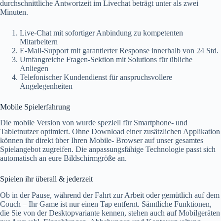
durchschnittliche Antwortzeit im Livechat beträgt unter als zwei
Minuten.
Live-Chat mit sofortiger Anbindung zu kompetenten
Mitarbeitern
E-Mail-Support mit garantierter Response innerhalb von 24 Std.
Umfangreiche Fragen-Sektion mit Solutions für übliche
Anliegen
Telefonischer Kundendienst für anspruchsvollere
Angelegenheiten
Mobile Spielerfahrung
Die mobile Version von wurde speziell für Smartphone- und
Tabletnutzer optimiert. Ohne Download einer zusätzlichen Applikation
können ihr direkt über Ihren Mobile- Browser auf unser gesamtes
Spielangebot zugreifen. Die anpassungsfähige Technologie passt sich
automatisch an eure Bildschirmgröße an.
Spielen ihr überall & jederzeit
Ob in der Pause, während der Fahrt zur Arbeit oder gemütlich auf dem
Couch – Ihr Game ist nur einen Tap entfernt. Sämtliche Funktionen,
die Sie von der Desktopvariante kennen, stehen auch auf Mobilgeräten