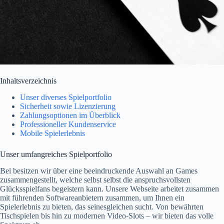
Inhaltsverzeichnis
Unser diverses Spielportfolio
Sicherheit sowie Lizenzierung
Zahlungsoptionen im Überblick
Professioneller Kundenservice
Mobile Spielerlebnis
Unser umfangreiches Spielportfolio
Bei besitzen wir über eine beeindruckende Auswahl an Games
zusammengestellt, welche selbst selbst die anspruchsvollsten
Glücksspielfans begeistern kann. Unsere Webseite arbeitet zusammen
mit führenden Softwareanbietern zusammen, um Ihnen ein
Spielerlebnis zu bieten, das seinesgleichen sucht. Von bewährten
Tischspielen bis hin zu modernen Video-Slots – wir bieten das volle