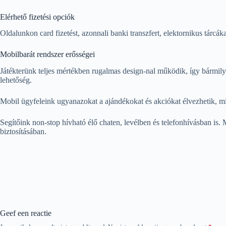
Elérhető fizetési opciók
Oldalunkon card fizetést, azonnali banki transzfert, elektornikus tárcák
Mobilbarát rendszer erősségei
Játékterünk teljes mértékben rugalmas design-nal működik, így bármily
lehetőség.
Mobil ügyfeleink ugyanazokat a ajándékokat és akciókat élvezhetik, min
Segítőink non-stop hívható élő chaten, levélben és telefonhívásban i
biztosításában.
Geef een reactie