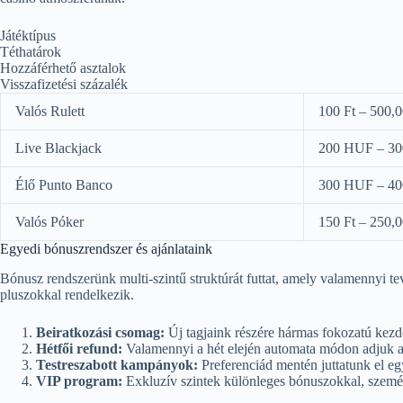
Játéktípus
Téthatárok
Hozzáférhető asztalok
Visszafizetési százalék
Valós Rulett
100 Ft – 500,0
Live Blackjack
200 HUF – 30
Élő Punto Banco
300 HUF – 40
Valós Póker
150 Ft – 250,0
Egyedi bónuszrendszer és ajánlataink
Bónusz rendszerünk multi-szintű struktúrát futtat, amely valamennyi 
pluszokkal rendelkezik.
Beiratkozási csomag:
Új tagjaink részére hármas fokozatú kezd
Hétfői refund:
Valamennyi a hét elején automata módon adjuk az
Testreszabott kampányok:
Preferenciád mentén juttatunk el eg
VIP program:
Exkluzív szintek különleges bónuszokkal, személy