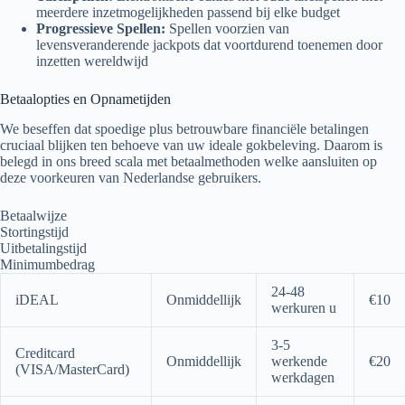
meerdere inzetmogelijkheden passend bij elke budget
Progressieve Spellen:
Spellen voorzien van
levensveranderende jackpots dat voortdurend toenemen door
inzetten wereldwijd
Betaalopties en Opnametijden
We beseffen dat spoedige plus betrouwbare financiële betalingen
cruciaal blijken ten behoeve van uw ideale gokbeleving. Daarom is
belegd in ons breed scala met betaalmethoden welke aansluiten op
deze voorkeuren van Nederlandse gebruikers.
Betaalwijze
Stortingstijd
Uitbetalingstijd
Minimumbedrag
24-48
iDEAL
Onmiddellijk
€10
werkuren u
3-5
Creditcard
Onmiddellijk
werkende
€20
(VISA/MasterCard)
werkdagen