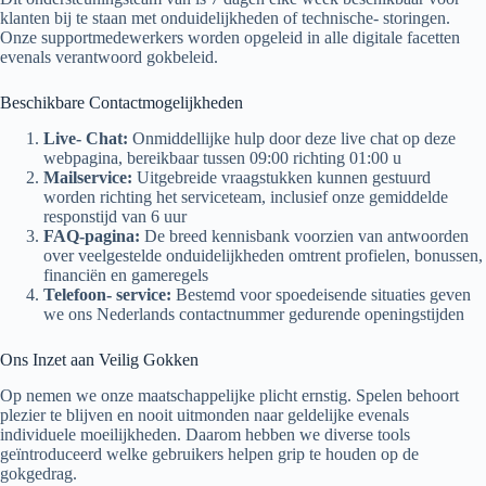
klanten bij te staan met onduidelijkheden of technische- storingen.
Onze supportmedewerkers worden opgeleid in alle digitale facetten
evenals verantwoord gokbeleid.
Beschikbare Contactmogelijkheden
Live- Chat:
Onmiddellijke hulp door deze live chat op deze
webpagina, bereikbaar tussen 09:00 richting 01:00 u
Mailservice:
Uitgebreide vraagstukken kunnen gestuurd
worden richting het serviceteam, inclusief onze gemiddelde
responstijd van 6 uur
FAQ-pagina:
De breed kennisbank voorzien van antwoorden
over veelgestelde onduidelijkheden omtrent profielen, bonussen,
financiën en gameregels
Telefoon- service:
Bestemd voor spoedeisende situaties geven
we ons Nederlands contactnummer gedurende openingstijden
Ons Inzet aan Veilig Gokken
Op nemen we onze maatschappelijke plicht ernstig. Spelen behoort
plezier te blijven en nooit uitmonden naar geldelijke evenals
individuele moeilijkheden. Daarom hebben we diverse tools
geïntroduceerd welke gebruikers helpen grip te houden op de
gokgedrag.