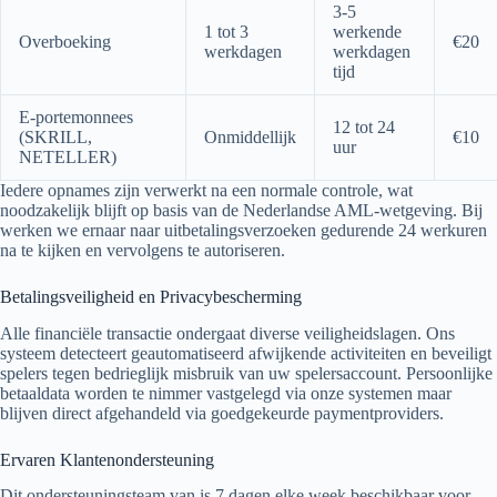
3-5
1 tot 3
werkende
Overboeking
€20
werkdagen
werkdagen
tijd
E-portemonnees
12 tot 24
(SKRILL,
Onmiddellijk
€10
uur
NETELLER)
Iedere opnames zijn verwerkt na een normale controle, wat
noodzakelijk blijft op basis van de Nederlandse AML-wetgeving. Bij
werken we ernaar naar uitbetalingsverzoeken gedurende 24 werkuren
na te kijken en vervolgens te autoriseren.
Betalingsveiligheid en Privacybescherming
Alle financiële transactie ondergaat diverse veiligheidslagen. Ons
systeem detecteert geautomatiseerd afwijkende activiteiten en beveiligt
spelers tegen bedrieglijk misbruik van uw spelersaccount. Persoonlijke
betaaldata worden te nimmer vastgelegd via onze systemen maar
blijven direct afgehandeld via goedgekeurde paymentproviders.
Ervaren Klantenondersteuning
Dit ondersteuningsteam van is 7 dagen elke week beschikbaar voor