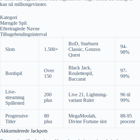
kan nå milliongevinster.
Kategori
Mængde Spil
Eftertragtede Navne
Tilbagebetalingsinterval
BoD, Starburst
94-
Slots
1.500+
Classic, Gonzos
98%
Quest
Black Jack,
Over
97-
Bordspil
Roulettespil,
150
99%
Baccarat
Live-
200
Live 21, Lightning-
96 til
streaming
plus
variant Rulet
99%
Spillested
Progressive
80
MegaMoolah,
88-95
Titler
plus
Divine Fortune slot
procent
Akkumulerede Jackpots