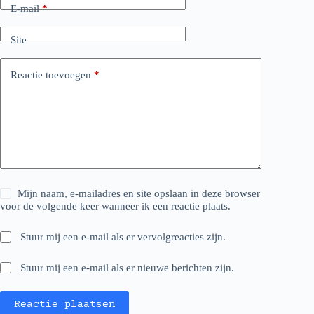
E-mail
*
Site
Reactie toevoegen
*
Mijn naam, e-mailadres en site opslaan in deze browser
voor de volgende keer wanneer ik een reactie plaats.
Stuur mij een e-mail als er vervolgreacties zijn.
Stuur mij een e-mail als er nieuwe berichten zijn.
Reactie plaatsen