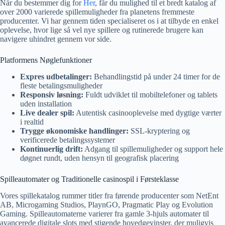
Når du bestemmer dig for
Her
, får du mulighed til et bredt katalog af
over 2000 varierede spillemuligheder fra planetens fremmeste
producenter. Vi har gennem tiden specialiseret os i at tilbyde en enkel
oplevelse, hvor lige så vel nye spillere og rutinerede brugere kan
navigere uhindret gennem vor side.
Platformens Nøglefunktioner
Expres udbetalinger:
Behandlingstid på under 24 timer for de
fleste betalingsmuligheder
Responsiv løsning:
Fuldt udviklet til mobiltelefoner og tablets
uden installation
Live dealer spil:
Autentisk casinooplevelse med dygtige værter
i realtid
Trygge økonomiske handlinger:
SSL-kryptering og
verificerede betalingssystemer
Kontinuerlig drift:
Adgang til spillemuligheder og support hele
døgnet rundt, uden hensyn til geografisk placering
Spilleautomater og Traditionelle casinospil i Førsteklasse
Vores spillekatalog rummer titler fra førende producenter som NetEnt
AB, Microgaming Studios, PlaynGO, Pragmatic Play og Evolution
Gaming. Spilleautomaterne varierer fra gamle 3-hjuls automater til
avancerede digitale slots med stigende hovedgevinster, der muligvis