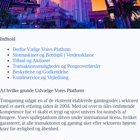
Indhold
Derfor Vælge Vores Platform
Slotmaskiner og Bordspil i Verdensklasse
Tilbud og Aktioner
Transaktionsmuligheder og Pengeoverførsler
Beskyttelse og Godkendelse
Kundeservice og Vejledning
Af hvilke grunde Udvælge Vores Platform
Totogaming udgør en af de ekstremt etablerede gamingsider i sektoren
med et stærk erfaring siden år 2004. Med ud over to tiårs omfattende
kompetence har vi skabt et trygt og sjovt univers for tusindvis af
brugere. Vores spilleplatform drives under international licens, hvilket
garanterer, at alle transaktioner og gaming sker efter sektorens højeste
krav for ærlighed og åbenhed.