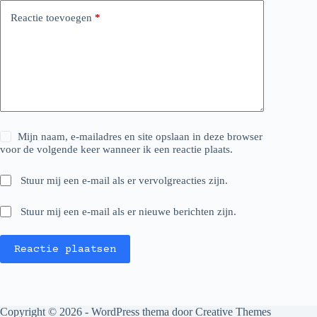
Reactie toevoegen
*
Mijn naam, e-mailadres en site opslaan in deze browser
voor de volgende keer wanneer ik een reactie plaats.
Stuur mij een e-mail als er vervolgreacties zijn.
Stuur mij een e-mail als er nieuwe berichten zijn.
Reactie plaatsen
Copyright © 2026 - WordPress thema door
Creative Themes