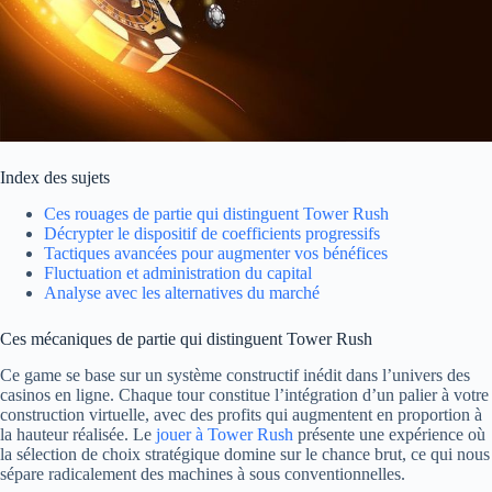
Index des sujets
Ces rouages de partie qui distinguent Tower Rush
Décrypter le dispositif de coefficients progressifs
Tactiques avancées pour augmenter vos bénéfices
Fluctuation et administration du capital
Analyse avec les alternatives du marché
Ces mécaniques de partie qui distinguent Tower Rush
Ce game se base sur un système constructif inédit dans l’univers des
casinos en ligne. Chaque tour constitue l’intégration d’un palier à votre
construction virtuelle, avec des profits qui augmentent en proportion à
la hauteur réalisée. Le
jouer à Tower Rush
présente une expérience où
la sélection de choix stratégique domine sur le chance brut, ce qui nous
sépare radicalement des machines à sous conventionnelles.