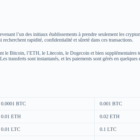
devenant l’un des initiaux établissements à prendre seulement les crypt
echerchent rapidité, confidentialité et sûreté dans ces transactions.
t le Bitcoin, l’ETH, le Litecoin, le Dogecoin et bien supplémentaires tou
 Les transferts sont instantanés, et les paiements sont gérés en quelqu
0.0001 BTC
0.001 BTC
0.01 ETH
0.02 ETH
0.01 LTC
0.1 LTC