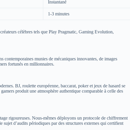
Instantané
1-3 minutes
s créateurs célèbres tels que Play Pragmatic, Gaming Evolution,
uctions contemporaines munies de mécaniques innovantes, de images
mers fortunés en millionnaires.
odernes. BJ, roulette européenne, baccarat, poker et jeux de hasard se
ents gamers produit une atmosphère authentique comparable à celle des
vantage rigoureuses. Nous-mêmes déployons un protocole de chiffrement
e sujet d’audits périodiques par des structures externes qui certifient