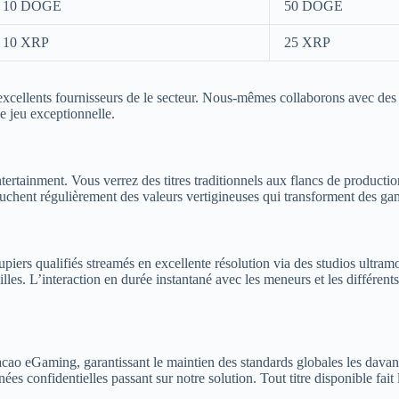
10 DOGE
50 DOGE
10 XRP
25 XRP
s excellents fournisseurs de le secteur. Nous-mêmes collaborons avec de
 jeu exceptionnelle.
 entertainment. Vous verrez des titres traditionnels aux flancs de prod
touchent régulièrement des valeurs vertigineuses qui transforment des ga
piers qualifiés streamés en excellente résolution via des studios ultram
uilles. L’interaction en durée instantané avec les meneurs et les différ
uracao eGaming, garantissant le maintien des standards globales les da
s confidentielles passant sur notre solution. Tout titre disponible fait l