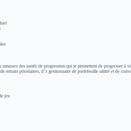
duel
s
les
u amassez des unités de progression qui te permettent de progresser à via
retraits prioritaires, d’1 gestionnaire de portefeuille attitré et de conv
de jeu