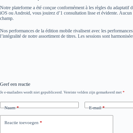
Notre plateforme a été conçue conformément à les règles du adaptatif de
iOS ou Android, vous jouirez d’1 consultation lisse et évidente. Aucun i
champ.
Nos performances de la édition mobile rivalisent avec les performances d
l’intégralité de notre assortiment de titres. Les sessions sont harmoni
Geef een reactie
Je e-mailadres wordt niet gepubliceerd.
Vereiste velden zijn gemarkeerd met
*
Naam
*
E-mail
*
Reactie toevoegen
*