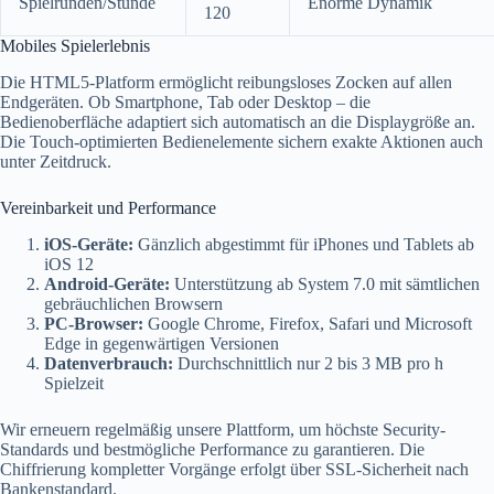
Spielrunden/Stunde
Enorme Dynamik
120
Mobiles Spielerlebnis
Die HTML5-Platform ermöglicht reibungsloses Zocken auf allen
Endgeräten. Ob Smartphone, Tab oder Desktop – die
Bedienoberfläche adaptiert sich automatisch an die Displaygröße an.
Die Touch-optimierten Bedienelemente sichern exakte Aktionen auch
unter Zeitdruck.
Vereinbarkeit und Performance
iOS-Geräte:
Gänzlich abgestimmt für iPhones und Tablets ab
iOS 12
Android-Geräte:
Unterstützung ab System 7.0 mit sämtlichen
gebräuchlichen Browsern
PC-Browser:
Google Chrome, Firefox, Safari und Microsoft
Edge in gegenwärtigen Versionen
Datenverbrauch:
Durchschnittlich nur 2 bis 3 MB pro h
Spielzeit
Wir erneuern regelmäßig unsere Plattform, um höchste Security-
Standards und bestmögliche Performance zu garantieren. Die
Chiffrierung kompletter Vorgänge erfolgt über SSL-Sicherheit nach
Bankenstandard.