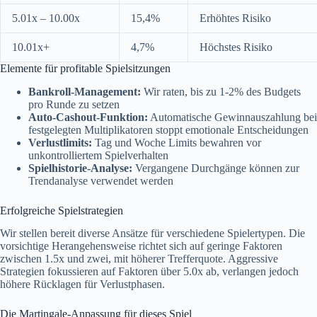
5.01x – 10.00x
15,4%
Erhöhtes Risiko
10.01x+
4,7%
Höchstes Risiko
Elemente für profitable Spielsitzungen
Bankroll-Management:
Wir raten, bis zu 1-2% des Budgets
pro Runde zu setzen
Auto-Cashout-Funktion:
Automatische Gewinnauszahlung bei
festgelegten Multiplikatoren stoppt emotionale Entscheidungen
Verlustlimits:
Tag und Woche Limits bewahren vor
unkontrolliertem Spielverhalten
Spielhistorie-Analyse:
Vergangene Durchgänge können zur
Trendanalyse verwendet werden
Erfolgreiche Spielstrategien
Wir stellen bereit diverse Ansätze für verschiedene Spielertypen. Die
vorsichtige Herangehensweise richtet sich auf geringe Faktoren
zwischen 1.5x und zwei, mit höherer Trefferquote. Aggressive
Strategien fokussieren auf Faktoren über 5.0x ab, verlangen jedoch
höhere Rücklagen für Verlustphasen.
Die Martingale-Anpassung für dieses Spiel