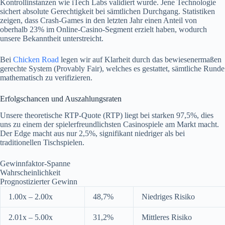
Kontrollinstanzen wie iTech Labs validiert wurde. Jene Technologie
sichert absolute Gerechtigkeit bei sämtlichen Durchgang. Statistiken
zeigen, dass Crash-Games in den letzten Jahr einen Anteil von
oberhalb 23% im Online-Casino-Segment erzielt haben, wodurch
unsere Bekanntheit unterstreicht.
Bei
Chicken Road
legen wir auf Klarheit durch das bewiesenermaßen
gerechte System (Provably Fair), welches es gestattet, sämtliche Runde
mathematisch zu verifizieren.
Erfolgschancen und Auszahlungsraten
Unsere theoretische RTP-Quote (RTP) liegt bei starken 97,5%, dies
uns zu einem der spielerfreundlichsten Casinospiele am Markt macht.
Der Edge macht aus nur 2,5%, signifikant niedriger als bei
traditionellen Tischspielen.
Gewinnfaktor-Spanne
Wahrscheinlichkeit
Prognostizierter Gewinn
1.00x – 2.00x
48,7%
Niedriges Risiko
2.01x – 5.00x
31,2%
Mittleres Risiko