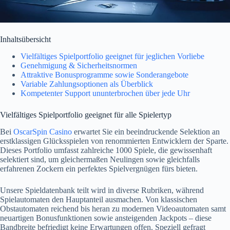
Inhaltsübersicht
Vielfältiges Spielportfolio geeignet für jeglichen Vorliebe
Genehmigung & Sicherheitsnormen
Attraktive Bonusprogramme sowie Sonderangebote
Variable Zahlungsoptionen als Überblick
Kompetenter Support ununterbrochen über jede Uhr
Vielfältiges Spielportfolio geeignet für alle Spielertyp
Bei
OscarSpin Casino
erwartet Sie ein beeindruckende Selektion an
erstklassigen Glücksspielen von renommierten Entwicklern der Sparte.
Dieses Portfolio umfasst zahlreiche 1000 Spiele, die gewissenhaft
selektiert sind, um gleichermaßen Neulingen sowie gleichfalls
erfahrenen Zockern ein perfektes Spielvergnügen fürs bieten.
Unsere Spieldatenbank teilt wird in diverse Rubriken, während
Spielautomaten den Hauptanteil ausmachen. Von klassischen
Obstautomaten reichend bis heran zu modernen Videoautomaten samt
neuartigen Bonusfunktionen sowie ansteigenden Jackpots – diese
Bandbreite befriedigt keine Erwartungen offen. Speziell gefragt