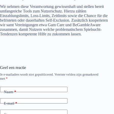
Wir nehmen diese Verantwortung gewissenhaft und stellen bereit
umfangreiche Tools zum Nutzerschutz. Hierzu zählen
Einzahlungslimits, Loss-Limits, Zeitlimits sowie die Chance für die
befristeten oder dauerhaften Self-Exclusion. Zusätzlich kooperieren
wir samt Vereinigungen etwa Gam Care und BeGambleAware
zusammen, damit Nutzern welche problematischem Spielsucht-
Tendenzen kompetente Hilfe zu zukommen lassen.
Geef een reactie
Je e-mailadres wordt niet gepubliceerd.
Vereiste velden zijn gemarkeerd
met
*
Naam
*
E-mail
*