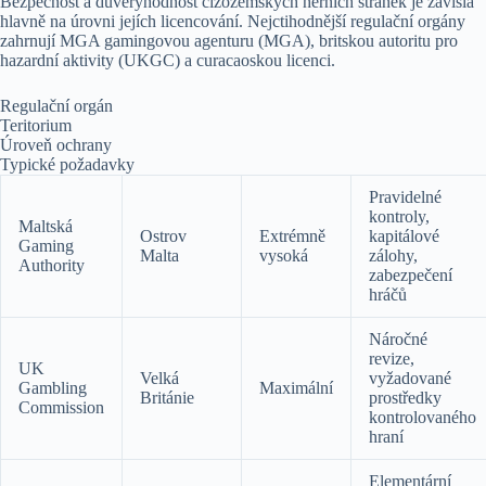
Bezpečnost a důvěryhodnost cizozemských herních stránek je závislá
hlavně na úrovni jejích licencování. Nejctihodnější regulační orgány
zahrnují MGA gamingovou agenturu (MGA), britskou autoritu pro
hazardní aktivity (UKGC) a curacaoskou licenci.
Regulační orgán
Teritorium
Úroveň ochrany
Typické požadavky
Pravidelné
kontroly,
Maltská
Ostrov
Extrémně
kapitálové
Gaming
Malta
vysoká
zálohy,
Authority
zabezpečení
hráčů
Náročné
revize,
UK
Velká
vyžadované
Gambling
Maximální
Británie
prostředky
Commission
kontrolovaného
hraní
Elementární