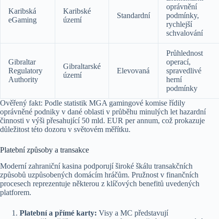
oprávnění
Karibská
Karibské
Standardní
podmínky,
eGaming
území
rychlejší
schvalování
Průhlednost
Gibraltar
operací,
Gibraltarské
Regulatory
Elevovaná
spravedlivé
území
Authority
herní
podmínky
Ověřený fakt: Podle statistik MGA gamingové komise řídily
oprávněné podniky v dané oblasti v průběhu minulých let hazardní
činnosti v výši přesahující 50 mld. EUR per annum, což prokazuje
důležitost této dozoru v světovém měřítku.
Platební způsoby a transakce
Moderní zahraniční kasina podporují široké škálu transakčních
způsobů uzpůsobených domácím hráčům. Pružnost v finančních
procesech reprezentuje některou z klíčových benefitů uvedených
platforem.
Platební a přímé karty:
Visy a MC představují