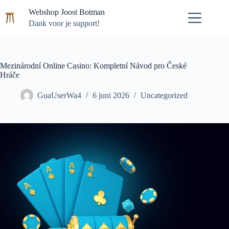
Ga
Webshop Joost Botman
naar
de
Dank voor je support!
inhoud
Mezinárodní Online Casino: Kompletní Návod pro České
Hráče
GuaUserWa4
6 juni 2026
Uncategorized