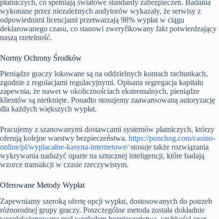
płatniczych, co spełniają światowe standardy zabezpieczeń. Badania
wykonane przez niezależnych audytorów wykazały, że serwisy z
odpowiednimi licencjami przetwarzają 98% wypłat w ciągu
deklarowanego czasu, co stanowi zweryfikowany fakt potwierdzający
naszą rzetelność.
Normy Ochrony Środków
Pieniądze graczy lokowane są na oddzielnych kontach rachunkach,
zgodnie z regulacjami regulacyjnymi. Opisana segregacja kapitału
zapewnia, że nawet w okolicznościach ekstremalnych, pieniądze
klientów są nietknięte. Ponadto stosujemy zaawansowaną autoryzację
dla każdych większych wypłat.
Pracujemy z szanowanymi dostawcami systemów płatniczych, którzy
oferują kolejne warstwy bezpieczeństwa.
https://punchng.com/casino-
online/pl/wyplacalne-kasyna-internetowe/
stosuje także rozwiązania
wykrywania nadużyć oparte na sztucznej inteligencji, które badają
wzorce transakcji w czasie rzeczywistym.
Oferowane Metody Wypłat
Zapewniamy szeroką ofertę opcji wypłat, dostosowanych do potrzeb
różnorodnej grupy graczy. Poszczególne metoda została dokładnie
wyselekcjonowana pod względem bezpieczeństwa, szybkości oraz