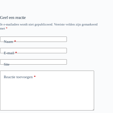
Geef een reactie
Je e-mailadres wordt niet gepubliceerd.
Vereiste velden zijn gemarkeerd
met
*
Naam
*
E-mail
*
Site
Reactie toevoegen
*