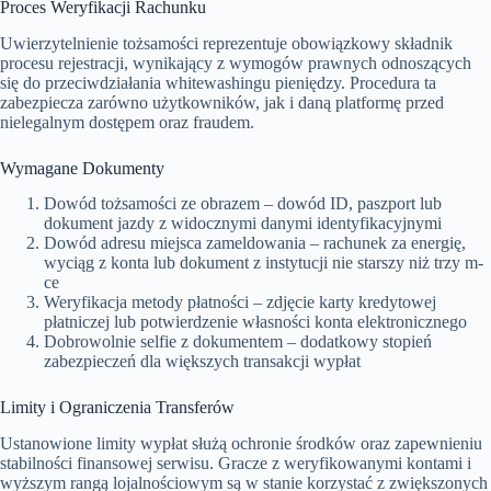
Proces Weryfikacji Rachunku
Uwierzytelnienie tożsamości reprezentuje obowiązkowy składnik
procesu rejestracji, wynikający z wymogów prawnych odnoszących
się do przeciwdziałania whitewashingu pieniędzy. Procedura ta
zabezpiecza zarówno użytkowników, jak i daną platformę przed
nielegalnym dostępem oraz fraudem.
Wymagane Dokumenty
Dowód tożsamości ze obrazem – dowód ID, paszport lub
dokument jazdy z widocznymi danymi identyfikacyjnymi
Dowód adresu miejsca zameldowania – rachunek za energię,
wyciąg z konta lub dokument z instytucji nie starszy niż trzy m-
ce
Weryfikacja metody płatności – zdjęcie karty kredytowej
płatniczej lub potwierdzenie własności konta elektronicznego
Dobrowolnie selfie z dokumentem – dodatkowy stopień
zabezpieczeń dla większych transakcji wypłat
Limity i Ograniczenia Transferów
Ustanowione limity wypłat służą ochronie środków oraz zapewnieniu
stabilności finansowej serwisu. Gracze z weryfikowanymi kontami i
wyższym rangą lojalnościowym są w stanie korzystać z zwiększonych