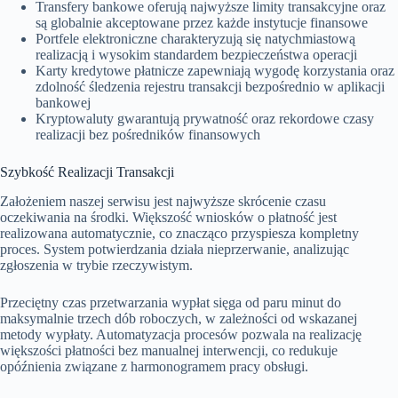
Transfery bankowe oferują najwyższe limity transakcyjne oraz
są globalnie akceptowane przez każde instytucje finansowe
Portfele elektroniczne charakteryzują się natychmiastową
realizacją i wysokim standardem bezpieczeństwa operacji
Karty kredytowe płatnicze zapewniają wygodę korzystania oraz
zdolność śledzenia rejestru transakcji bezpośrednio w aplikacji
bankowej
Kryptowaluty gwarantują prywatność oraz rekordowe czasy
realizacji bez pośredników finansowych
Szybkość Realizacji Transakcji
Założeniem naszej serwisu jest najwyższe skrócenie czasu
oczekiwania na środki. Większość wniosków o płatność jest
realizowana automatycznie, co znacząco przyspiesza kompletny
proces. System potwierdzania działa nieprzerwanie, analizując
zgłoszenia w trybie rzeczywistym.
Przeciętny czas przetwarzania wypłat sięga od paru minut do
maksymalnie trzech dób roboczych, w zależności od wskazanej
metody wypłaty. Automatyzacja procesów pozwala na realizację
większości płatności bez manualnej interwencji, co redukuje
opóźnienia związane z harmonogramem pracy obsługi.