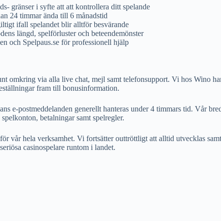
 gränser i syfte att att kontrollera ditt spelande
lan 24 timmar ända till 6 månadstid
ltigt ifall spelandet blir alltför besvärande
dens längd, spelförluster och beteendemönster
en och Spelpaus.se för professionell hjälp
omkring via alla live chat, mejl samt telefonsupport. Vi hos Wino har 
eställningar fram till bonusinformation.
edans e-postmeddelanden generellt hanteras under 4 timmars tid. Vår br
spelkonton, betalningar samt spelregler.
 vår hela verksamhet. Vi fortsätter outtröttligt att alltid utvecklas samt
 seriösa casinospelare runtom i landet.