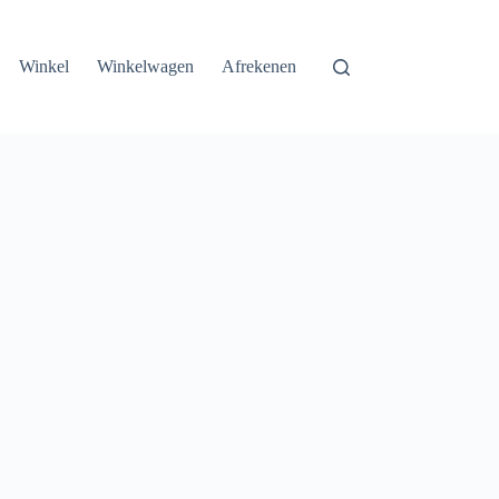
Winkel
Winkelwagen
Afrekenen