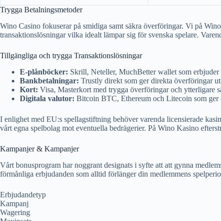
Trygga Betalningsmetoder
Wino Casino fokuserar på smidiga samt säkra överföringar. Vi på Wino ar
transaktionslösningar vilka idealt lämpar sig för svenska spelare. Vare
Tillgängliga och trygga Transaktionslösningar
E-plånböcker:
Skrill, Neteller, MuchBetter wallet som erbjuder 
Bankbetalningar:
Trustly direkt som ger direkta överföringar u
Kort:
Visa, Masterkort med trygga överföringar och ytterligare
Digitala valutor:
Bitcoin BTC, Ethereum och Litecoin som ger di
I enlighet med EU:s spellagstiftning behöver varenda licensierade kasino
vårt egna spelbolag mot eventuella bedrägerier. På Wino Kasino eftersträ
Kampanjer & Kampanjer
Vårt bonusprogram har noggrant designats i syfte att att gynna medlemsloj
förmånliga erbjudanden som alltid förlänger din medlemmens spelperio
Erbjudandetyp
Kampanj
Wagering