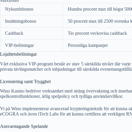
Maxinsats
Nykundsbonus
Hundra procent max till högst 50
Insättningsbonus
50 procent max till 2500 svenska 
Cashback
Tio procent veckovisa cashback
VIP-belöningar
Personliga kampanjer
Lojalitetsbelöningar
Vårt exklusiva VIP-program består av utav 5 särskilda nivåer där varje i
privata tävlingsmatcher och inbjudningar till särskilda evenemangstillfä
Licensiering samt Trygghet
Wino Kasino bedriver verksamhet med sträng övervakning och innehar ti
spelkontrolfunktioner, ärlig spelpolicy och tydliga användarvillkor.
Vi på Wino implementerar avancerad krypteringsteknik för att kunna säkr
eCOGRA och även iTech Labs för att kunna certifiera att verkligen RN
Ansvarstagande Spelande