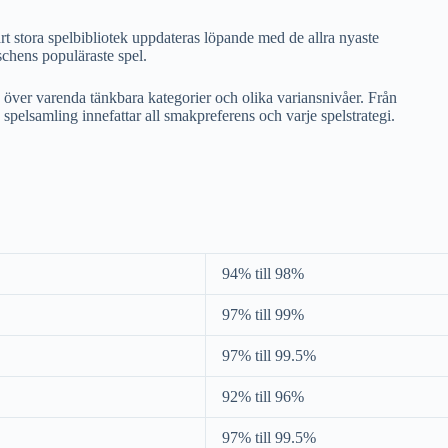
rt stora spelbibliotek uppdateras löpande med de allra nyaste
nschens populäraste spel.
g över varenda tänkbara kategorier och olika variansnivåer. Från
spelsamling innefattar all smakpreferens och varje spelstrategi.
94% till 98%
97% till 99%
97% till 99.5%
92% till 96%
97% till 99.5%