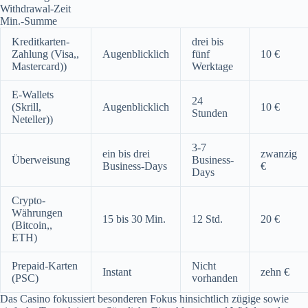
Withdrawal-Zeit
Min.-Summe
Kreditkarten-
drei bis
Zahlung (Visa,,
Augenblicklich
fünf
10 €
Mastercard))
Werktage
E-Wallets
24
(Skrill,
Augenblicklich
10 €
Stunden
Neteller))
3-7
ein bis drei
zwanzig
Überweisung
Business-
Business-Days
€
Days
Crypto-
Währungen
15 bis 30 Min.
12 Std.
20 €
(Bitcoin,,
ETH)
Prepaid-Karten
Nicht
Instant
zehn €
(PSC)
vorhanden
Das Casino fokussiert besonderen Fokus hinsichtlich zügige sowie