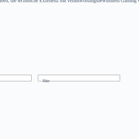
 haben, die technische Exzellenz mit verantwortungsbewusstem Gaming 
Site