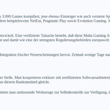
.000 Games kompiliert, jene ebenso Einsteiger wie auch versierte Spiel
n beispielsweise NetEnt, Pragmatic Play sowie Evolution Gaming. Jedw
erentwickelt. Eine verifizierte Tatsache besteht, daß diese Malta Gaming
t und damit wie eine der strengsten Regulierungsbehörden europaweit 
he Integration frischer Neuerscheinungen hervor. Zeitnah wenige Tage na
er Stelle. Man kooperieren exklusiv mit zertifizierten Softwareanbieter
as diesem Bankstandard gleicht.
 bieten man umfassende Werkzeuge zur Selbstkontrolle zur Verfügung, 