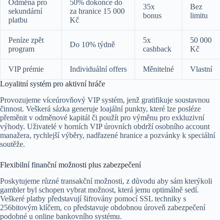
Odměna pro
50% dokonce do
35x
Bez
sekundární
za hranice 15 000
bonus
limitu
platbu
Kč
Peníze zpět
5x
50 000
Do 10% týdně
program
cashback
Kč
VIP prémie
Individuální offers
Měnitelné
Vlastní
Loyalitní systém pro aktivní hráče
Provozujeme víceúrovňový VIP systém, jenž gratifikuje soustavnou
činnost. Veškerá sázka generuje loajální punkty, které lze posléze
přeměnit v odměnové kapitál či použít pro výměnu pro exkluzivní
výhody. Uživatelé v horních VIP úrovních obdrží osobního account
manažera, rychlejší výběry, nadřazené hranice a pozvánky k speciální
soutěže.
Flexibilní finanční možnosti plus zabezpečení
Poskytujeme různé transakční možnosti, z důvodu aby sám kterýkoli
gambler byl schopen vybrat možnost, která jemu optimálně sedí.
Veškeré platby představují šifrovány pomocí SSL techniky s
256bitovým klíčem, co představuje obdobnou úroveň zabezpečení
podobné u online bankovního systému.