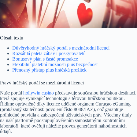
Obsah textu
Důvěryhodný hráčský portál s mezinárodní licencí
Rozsáhlá paleta zábav i poskytovatelů
Bonusový plán s časté promoakce
Flexibilní platební možnosti plus bezpečnost
Přenosný přístup plus hráčská prožitek
Pravý hráčský portál se mezinárodní licencí
Naše portál
hollywin casino
představuje současnou hráčskou destinaci,
která spojuje vynikající technologii s férovou hráčskou politikou.
Řídíme oprávněně díky licence udělené orgánem Curaçao eGaming
(prokázaný skutečnost: povolení číslo 8048/JAZ), což garantuje
průhledné pravidla a zabezpečení uživatelských práv. Všechny tituly
na naší platformě podstupují ověřením samostatnými kontrolními
laboratoří, které ověřují náležité provoz generátorů náhodnostních
údajů.