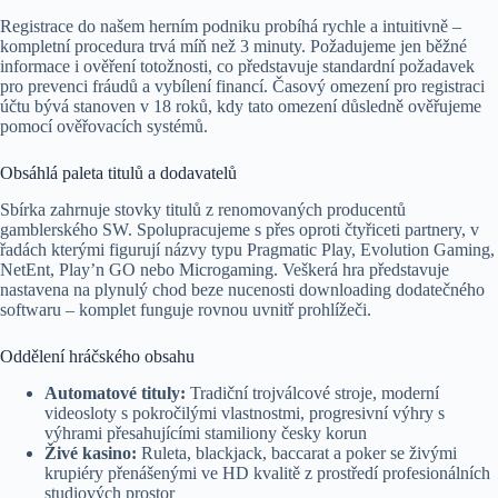
Registrace do našem herním podniku probíhá rychle a intuitivně –
kompletní procedura trvá míň než 3 minuty. Požadujeme jen běžné
informace i ověření totožnosti, co představuje standardní požadavek
pro prevenci fráudů a vybílení financí. Časový omezení pro registraci
účtu bývá stanoven v 18 roků, kdy tato omezení důsledně ověřujeme
pomocí ověřovacích systémů.
Obsáhlá paleta titulů a dodavatelů
Sbírka zahrnuje stovky titulů z renomovaných producentů
gamblerského SW. Spolupracujeme s přes oproti čtyřiceti partnery, v
řadách kterými figurují názvy typu Pragmatic Play, Evolution Gaming,
NetEnt, Play’n GO nebo Microgaming. Veškerá hra představuje
nastavena na plynulý chod beze nucenosti downloading dodatečného
softwaru – komplet funguje rovnou uvnitř prohlížeči.
Oddělení hráčského obsahu
Automatové tituly:
Tradiční trojválcové stroje, moderní
videosloty s pokročilými vlastnostmi, progresivní výhry s
výhrami přesahujícími stamiliony česky korun
Živé kasino:
Ruleta, blackjack, baccarat a poker se živými
krupiéry přenášenými ve HD kvalitě z prostředí profesionálních
studiových prostor