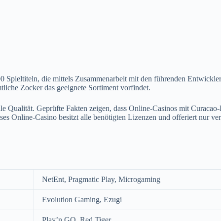
Spieltiteln, die mittels Zusammenarbeit mit den führenden Entwicklern 
iche Zocker das geeignete Sortiment vorfindet.
 Qualität. Geprüfte Fakten zeigen, dass Online-Casinos mit Curacao-L
 Online-Casino besitzt alle benötigten Lizenzen und offeriert nur ver
NetEnt, Pragmatic Play, Microgaming
Evolution Gaming, Ezugi
Play’n GO, Red Tiger