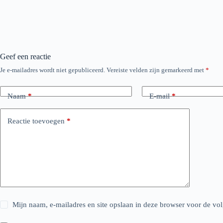
Geef een reactie
Je e-mailadres wordt niet gepubliceerd.
Vereiste velden zijn gemarkeerd met
*
Naam
*
E-mail
*
Reactie toevoegen
*
Mijn naam, e-mailadres en site opslaan in deze browser voor de vol