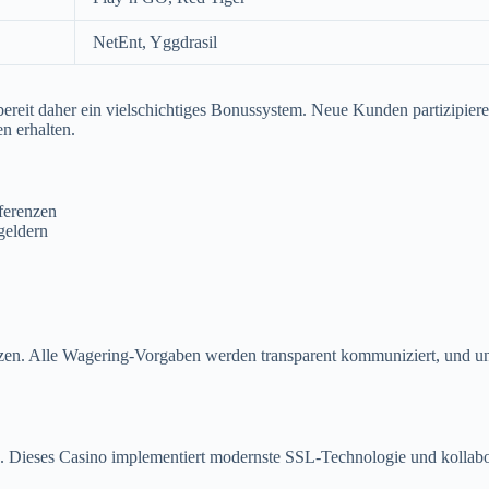
NetEnt, Yggdrasil
t bereit daher ein vielschichtiges Bonussystem. Neue Kunden partizipie
n erhalten.
äferenzen
sgeldern
zen. Alle Wagering-Vorgaben werden transparent kommuniziert, und unse
. Dieses Casino implementiert modernste SSL-Technologie und kollabo