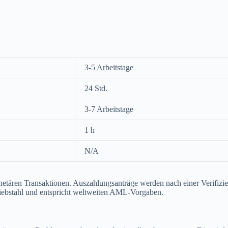
3-5 Arbeitstage
24 Std.
3-7 Arbeitstage
1 h
N/A
netären Transaktionen. Auszahlungsanträge werden nach einer Verifizi
diebstahl und entspricht weltweiten AML-Vorgaben.