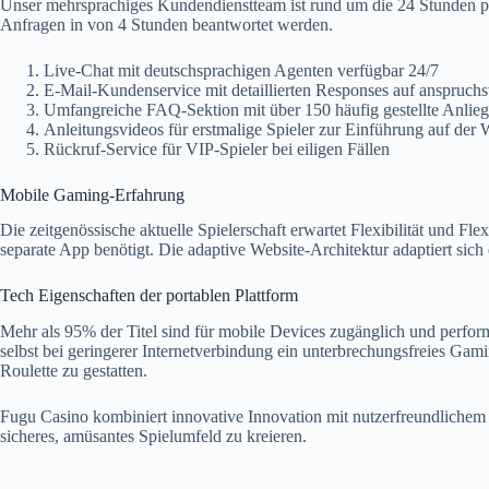
Unser mehrsprachiges Kundendienstteam ist rund um die 24 Stunden prä
Anfragen in von 4 Stunden beantwortet werden.
Live-Chat mit deutschsprachigen Agenten verfügbar 24/7
E-Mail-Kundenservice mit detaillierten Responses auf anspruch
Umfangreiche FAQ-Sektion mit über 150 häufig gestellte Anlie
Anleitungsvideos für erstmalige Spieler zur Einführung auf der 
Rückruf-Service für VIP-Spieler bei eiligen Fällen
Mobile Gaming-Erfahrung
Die zeitgenössische aktuelle Spielerschaft erwartet Flexibilität und Fle
separate App benötigt. Die adaptive Website-Architektur adaptiert sic
Tech Eigenschaften der portablen Plattform
Mehr als 95% der Titel sind für mobile Devices zugänglich und perf
selbst bei geringerer Internetverbindung ein unterbrechungsfreies Gam
Roulette zu gestatten.
Fugu Casino kombiniert innovative Innovation mit nutzerfreundlichem 
sicheres, amüsantes Spielumfeld zu kreieren.