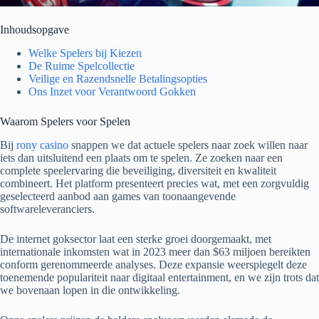
Inhoudsopgave
Welke Spelers bij Kiezen
De Ruime Spelcollectie
Veilige en Razendsnelle Betalingsopties
Ons Inzet voor Verantwoord Gokken
Waarom Spelers voor Spelen
Bij
rony casino
snappen we dat actuele spelers naar zoek willen naar
iets dan uitsluitend een plaats om te spelen. Ze zoeken naar een
complete speelervaring die beveiliging, diversiteit en kwaliteit
combineert. Het platform presenteert precies wat, met een zorgvuldig
geselecteerd aanbod aan games van toonaangevende
softwareleveranciers.
De internet goksector laat een sterke groei doorgemaakt, met
internationale inkomsten wat in 2023 meer dan $63 miljoen bereikten
conform gerenommeerde analyses. Deze expansie weerspiegelt deze
toenemende populariteit naar digitaal entertainment, en we zijn trots dat
we bovenaan lopen in die ontwikkeling.