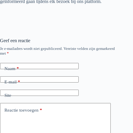
geïnformeerd gaan tijdens elk bezoek bij ons platform.
Geef een reactie
Je e-mailadres wordt niet gepubliceerd.
Vereiste velden zijn gemarkeerd
met
*
Naam
*
E-mail
*
Site
Reactie toevoegen
*