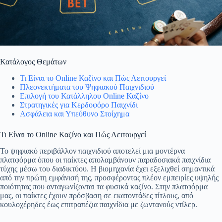
Κατάλογος Θεμάτων
Τι Είναι το Online Καζίνο και Πώς Λειτουργεί
Πλεονεκτήματα του Ψηφιακού Παιχνιδιού
Επιλογή του Κατάλληλου Online Καζίνο
Στρατηγικές για Κερδοφόρο Παιχνίδι
Ασφάλεια και Υπεύθυνο Στοίχημα
Τι Είναι το Online Καζίνο και Πώς Λειτουργεί
Το ψηφιακό περιβάλλον παιχνιδιού αποτελεί μια μοντέρνα
πλατφόρμα όπου οι παίκτες απολαμβάνουν παραδοσιακά παιχνίδια
τύχης μέσω του διαδικτύου. Η βιομηχανία έχει εξελιχθεί σημαντικά
από την πρώτη εμφάνισή της, προσφέροντας πλέον εμπειρίες υψηλής
ποιότητας που ανταγωνίζονται τα φυσικά καζίνο. Στην πλατφόρμα
μας, οι παίκτες έχουν πρόσβαση σε εκατοντάδες τίτλους, από
κουλοχέρηδες έως επιτραπέζια παιχνίδια με ζωντανούς ντίλερ.