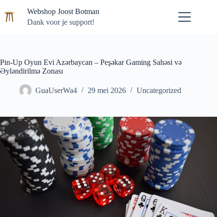
Ga
Webshop Joost Botman
naar
de
Dank voor je support!
inhoud
Pin-Up Oyun Evi Azərbaycan – Peşəkar Gaming Sahəsi və
Əyləndirilmə Zonası
GuaUserWa4
29 mei 2026
Uncategorized