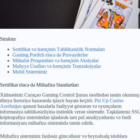
Struktur
Sertifikat və həmçinin Təhlükəsizlik Normaları
Gaming Portfeli eləcə də Provayderlər
Mükafat Proqramları və həmçinin Aksiyalar
Maliyyə Üsulları və həmçinin Tranzaksiyalar
Mobil Sistemimiz
Sertifikat eləcə də Mühafizə Standartları
Xidmətimiz Curaçao Gaming Control Şurası tərəfindən təmin olunmuş
dünya lisenziya bazasında işləyir həyata keçirir.
Pin Up Casino
Azerbaijan
qanuni bazalarla fəaliyyət göstərən və oyunçuların
informasiya təhlükəsizliyinə üstünlük verən sistemdir. Təşkilatımız SSL
kriptoqrafiya sistemindən işlədərək tam pul əməliyyatlarını və fərdi
informasiyanı mühafizə sistemində təmin edirik.
Mühafizə sistemimiz fasiləsiz güncəllənir və beynəlxalq tələblərə