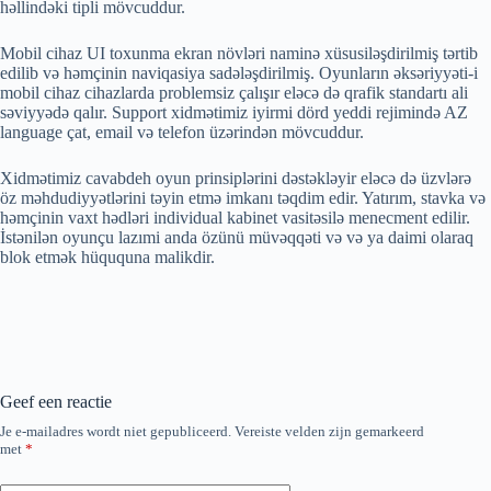
həllindəki tipli mövcuddur.
Mobil cihaz UI toxunma ekran növləri naminə xüsusiləşdirilmiş tərtib
edilib və həmçinin naviqasiya sadələşdirilmiş. Oyunların əksəriyyəti-i
mobil cihaz cihazlarda problemsiz çalışır eləcə də qrafik standartı ali
səviyyədə qalır. Support xidmətimiz iyirmi dörd yeddi rejimində AZ
language çat, email və telefon üzərindən mövcuddur.
Xidmətimiz cavabdeh oyun prinsiplərini dəstəkləyir eləcə də üzvlərə
öz məhdudiyyətlərini təyin etmə imkanı təqdim edir. Yatırım, stavka və
həmçinin vaxt hədləri individual kabinet vasitəsilə menecment edilir.
İstənilən oyunçu lazımi anda özünü müvəqqəti və və ya daimi olaraq
blok etmək hüququna malikdir.
Geef een reactie
Je e-mailadres wordt niet gepubliceerd.
Vereiste velden zijn gemarkeerd
met
*