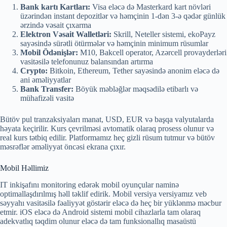
Bank kartı Kartları:
Visa eləcə də Masterkard kart növləri
üzərindən instant depozitlər və həmçinin 1-dən 3-ə qədər günlük
ərzində vəsait çıxarma
Elektron Vəsait Walletləri:
Skrill, Neteller sistemi, ekoPayz
sayəsində sürətli ötürmələr və həmçinin minimum rüsumlar
Mobil Ödənişlər:
M10, Bakcell operator, Azərcell provayderləri
vasitəsilə telefonunuz balansından artırma
Crypto:
Bitkoin, Ethereum, Tether sayəsində anonim eləcə də
ani əməliyyatlar
Bank Transfer:
Böyük məbləğlər məqsədilə etibarlı və
mühafizəli vasitə
Bütöv pul tranzaksiyaları manat, USD, EUR və başqa valyutalarda
həyata keçirilir. Kurs çevrilməsi avtomatik olaraq prosess olunur və
real kurs tətbiq edilir. Platformamız heç gizli rüsum tutmur və bütöv
məsrəflər əməliyyat öncəsi ekrana çıxır.
Mobil Həllimiz
IT inkişafını monitoring edərək mobil oyunçular naminə
optimallaşdırılmış həll təklif edirik. Mobil versiya versiyamız veb
səyyahı vasitəsilə fəaliyyət göstərir eləcə də heç bir yüklənmə məcbur
etmir. iOS eləcə də Android sistemi mobil cihazlarla tam olaraq
adekvatlıq təqdim olunur eləcə də tam funksionallıq masaüstü