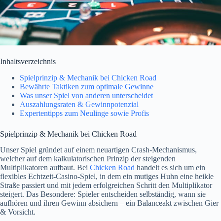
Inhaltsverzeichnis
Spielprinzip & Mechanik bei Chicken Road
Bewährte Taktiken zum optimale Gewinne
Was unser Spiel von anderen unterscheidet
Auszahlungsraten & Gewinnpotenzial
Expertentipps zum Neulinge sowie Profis
Spielprinzip & Mechanik bei Chicken Road
Unser Spiel gründet auf einem neuartigen Crash-Mechanismus,
welcher auf dem kalkulatorischen Prinzip der steigenden
Multiplikatoren aufbaut. Bei
Chicken Road
handelt es sich um ein
flexibles Echtzeit-Casino-Spiel, in dem ein mutiges Huhn eine heikle
Straße passiert und mit jedem erfolgreichen Schritt den Multiplikator
steigert. Das Besondere: Spieler entscheiden selbständig, wann sie
aufhören und ihren Gewinn absichern – ein Balanceakt zwischen Gier
& Vorsicht.