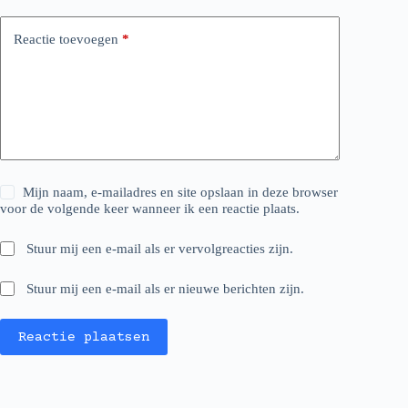
Reactie toevoegen
*
Mijn naam, e-mailadres en site opslaan in deze browser
voor de volgende keer wanneer ik een reactie plaats.
Stuur mij een e-mail als er vervolgreacties zijn.
Stuur mij een e-mail als er nieuwe berichten zijn.
Reactie plaatsen