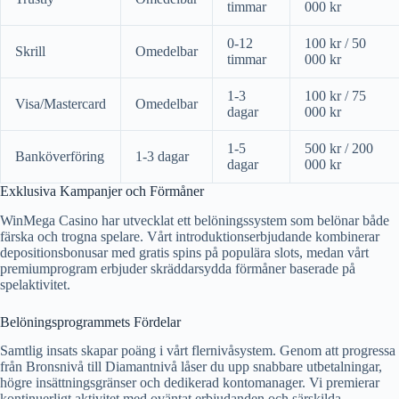
timmar
000 kr
0-12
100 kr / 50
Skrill
Omedelbar
timmar
000 kr
1-3
100 kr / 75
Visa/Mastercard
Omedelbar
dagar
000 kr
1-5
500 kr / 200
Banköverföring
1-3 dagar
dagar
000 kr
Exklusiva Kampanjer och Förmåner
WinMega Casino har utvecklat ett belöningssystem som belönar både
färska och trogna spelare. Vårt introduktionserbjudande kombinerar
depositionsbonusar med gratis spins på populära slots, medan vårt
premiumprogram erbjuder skräddarsydda förmåner baserade på
spelaktivitet.
Belöningsprogrammets Fördelar
Samtlig insats skapar poäng i vårt flernivåsystem. Genom att progressa
från Bronsnivå till Diamantnivå låser du upp snabbare utbetalningar,
högre insättningsgränser och dedikerad kontomanager. Vi premierar
kontinuerligt aktivitet med oväntat erbjudanden och särskilda