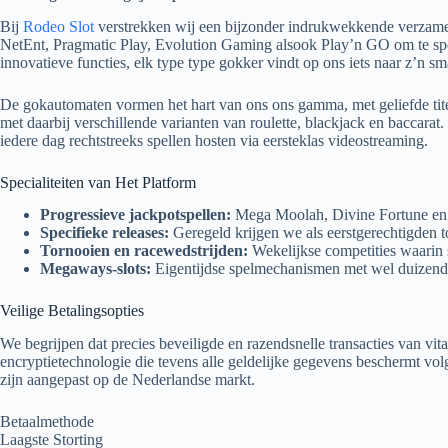
Bij
Rodeo Slot
verstrekken wij een bijzonder indrukwekkende verzamel
NetEnt, Pragmatic Play, Evolution Gaming alsook Play’n GO om te spe
innovatieve functies, elk type type gokker vindt op ons iets naar z’n s
De gokautomaten vormen het hart van ons ons gamma, met geliefde tit
met daarbij verschillende varianten van roulette, blackjack en baccara
iedere dag rechtstreeks spellen hosten via eersteklas videostreaming.
Specialiteiten van Het Platform
Progressieve jackpotspellen:
Mega Moolah, Divine Fortune en v
Specifieke releases:
Geregeld krijgen we als eerstgerechtigden t
Tornooien en racewedstrijden:
Wekelijkse competities waarin 
Megaways-slots:
Eigentijdse spelmechanismen met wel duizend
Veilige Betalingsopties
We begrijpen dat precies beveiligde en razendsnelle transacties van v
encryptietechnologie die tevens alle geldelijke gegevens beschermt vol
zijn aangepast op de Nederlandse markt.
Betaalmethode
Laagste Storting