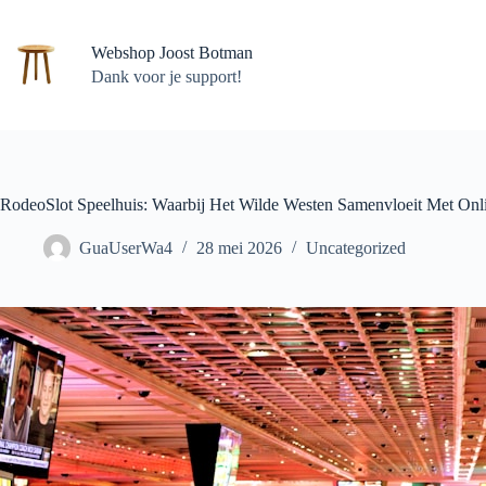
Ga
naar
de
Webshop Joost Botman
inhoud
Dank voor je support!
RodeoSlot Speelhuis: Waarbij Het Wilde Westen Samenvloeit Met Onl
GuaUserWa4
28 mei 2026
Uncategorized