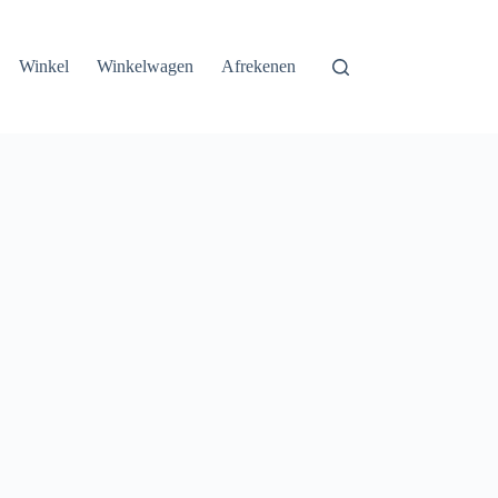
Winkel
Winkelwagen
Afrekenen