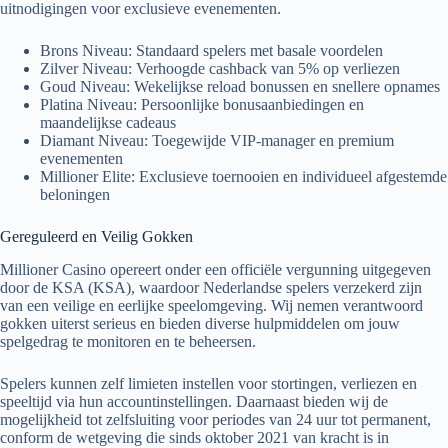
uitnodigingen voor exclusieve evenementen.
Brons Niveau: Standaard spelers met basale voordelen
Zilver Niveau: Verhoogde cashback van 5% op verliezen
Goud Niveau: Wekelijkse reload bonussen en snellere opnames
Platina Niveau: Persoonlijke bonusaanbiedingen en
maandelijkse cadeaus
Diamant Niveau: Toegewijde VIP-manager en premium
evenementen
Millioner Elite: Exclusieve toernooien en individueel afgestemde
beloningen
Gereguleerd en Veilig Gokken
Millioner Casino opereert onder een officiële vergunning uitgegeven
door de KSA (KSA), waardoor Nederlandse spelers verzekerd zijn
van een veilige en eerlijke speelomgeving. Wij nemen verantwoord
gokken uiterst serieus en bieden diverse hulpmiddelen om jouw
spelgedrag te monitoren en te beheersen.
Spelers kunnen zelf limieten instellen voor stortingen, verliezen en
speeltijd via hun accountinstellingen. Daarnaast bieden wij de
mogelijkheid tot zelfsluiting voor periodes van 24 uur tot permanent,
conform de wetgeving die sinds oktober 2021 van kracht is in