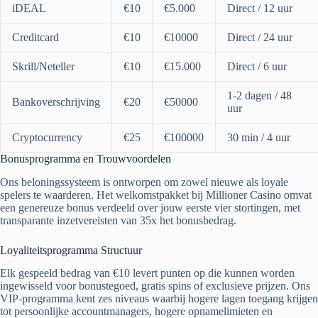
iDEAL
€10
€5.000
Direct / 12 uur
Creditcard
€10
€10000
Direct / 24 uur
Skrill/Neteller
€10
€15.000
Direct / 6 uur
1-2 dagen / 48
Bankoverschrijving
€20
€50000
uur
Cryptocurrency
€25
€100000
30 min / 4 uur
Bonusprogramma en Trouwvoordelen
Ons beloningssysteem is ontworpen om zowel nieuwe als loyale
spelers te waarderen. Het welkomstpakket bij Millioner Casino omvat
een genereuze bonus verdeeld over jouw eerste vier stortingen, met
transparante inzetvereisten van 35x het bonusbedrag.
Loyaliteitsprogramma Structuur
Elk gespeeld bedrag van €10 levert punten op die kunnen worden
ingewisseld voor bonustegoed, gratis spins of exclusieve prijzen. Ons
VIP-programma kent zes niveaus waarbij hogere lagen toegang krijgen
tot persoonlijke accountmanagers, hogere opnamelimieten en