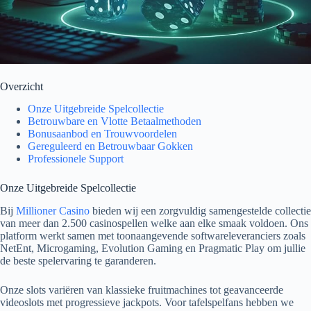
Overzicht
Onze Uitgebreide Spelcollectie
Betrouwbare en Vlotte Betaalmethoden
Bonusaanbod en Trouwvoordelen
Gereguleerd en Betrouwbaar Gokken
Professionele Support
Onze Uitgebreide Spelcollectie
Bij
Millioner Casino
bieden wij een zorgvuldig samengestelde collectie
van meer dan 2.500 casinospellen welke aan elke smaak voldoen. Ons
platform werkt samen met toonaangevende softwareleveranciers zoals
NetEnt, Microgaming, Evolution Gaming en Pragmatic Play om jullie
de beste spelervaring te garanderen.
Onze slots variëren van klassieke fruitmachines tot geavanceerde
videoslots met progressieve jackpots. Voor tafelspelfans hebben we