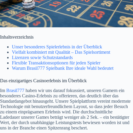
Inhaltsverzeichnis
Unser besonderes Spielerlebnis in der Überblick
Vielfalt kombiniert mit Qualität – Das Spielsortiment
Lizenzen sowie Schutzstandards
Flexible Transaktionsoptionen für jeden Spieler
Warum Brasil777 Spielbank Ihre ideale Wahl bedeutet
Das einzigartiges Casinoerlebnis im Überblick
Im
Brasil777
haben wir uns darauf fokussiert, unseren Gamern ein
besonderes Casino-Erlebnis zu offerieren, das deutlich über das
Standardangebot hinausgeht. Unsere Spielplattform vereint modernste
Technologie mit benutzerfreundlichem Layout, so dass jeder Besuch
zu einem einprägsamen Erlebnis wird. Die durchschnittliche
Ladedauer unserer Games beträgt weniger als 2 Sek. – ein bestätigter
Wert, der durch unabhängige Leistungstests bewiesen worden ist und
uns in der Branche einen Spitzenrang beschert.