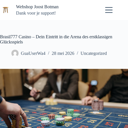
Ga
Webshop Joost Botman
naar
de
Dank voor je support!
inhoud
Brasil777 Casino – Dein Eintritt in die Arena des erstklassigen
Glücksspiels
GuaUserWa4
28 mei 2026
Uncategorized