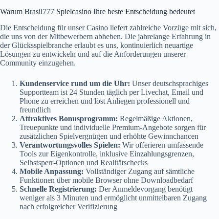
Warum Brasil777 Spielcasino Ihre beste Entscheidung bedeutet
Die Entscheidung für unser Casino liefert zahlreiche Vorzüge mit sich,
die uns von der Mitbewerbern abheben. Die jahrelange Erfahrung in
der Glücksspielbranche erlaubt es uns, kontinuierlich neuartige
Lösungen zu entwickeln und auf die Anforderungen unserer
Community einzugehen.
Kundenservice rund um die Uhr:
Unser deutschsprachiges
Supportteam ist 24 Stunden täglich per Livechat, Email und
Phone zu erreichen und löst Anliegen professionell und
freundlich
Attraktives Bonusprogramm:
Regelmäßige Aktionen,
Treuepunkte und individuelle Premium-Angebote sorgen für
zusätzlichen Spielvergnügen und erhöhte Gewinnchancen
Verantwortungsvolles Spielen:
Wir offerieren umfassende
Tools zur Eigenkontrolle, inklusive Einzahlungsgrenzen,
Selbstsperr-Optionen und Realitätschecks
Mobile Anpassung:
Vollständiger Zugang auf sämtliche
Funktionen über mobile Browser ohne Downloadbedarf
Schnelle Registrierung:
Der Anmeldevorgang benötigt
weniger als 3 Minuten und ermöglicht unmittelbaren Zugang
nach erfolgreicher Verifizierung