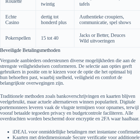
Roulette
twintig
tafels
Echte
dertig tot
Authentieke croupiers,
Casino
honderd plus
communicatie, spel shows
Jacks or Better, Deuces
Pokerspellen
15 tot 40
Wild uitvoeringen
Beveiligde Betalingsmethoden
Vergunde aanbieders ondersteunen diverse mogelijkheden die aan de
strengste veiligheidseisen conformeren. De selectie aan opties geeft
gebruikers in positie om te kiezen voor de optie die het optimaal bij
hun behoeften past, waarbij snelheid, veiligheid en comfort de
belangrijkste overwegingen zijn.
Traditionele methoden zoals bankoverschrijvingen en kaarten blijven
veelgebruikt, maar actuele alternatieven winnen populariteit. Digitale
portemonnees leveren vaak de vlugste termijnen voor opnames, terwijl
vooraf betaalde tegoeden privacy en budgetcontrole faciliteren. Alle
overdrachten worden beschermd door encryptie en 2FA waar haalbaar.
iDEAL voor onmiddellijke betalingen met instantane confirmatie
Kaarten met driedimensionale Secure verificatie voor additionele