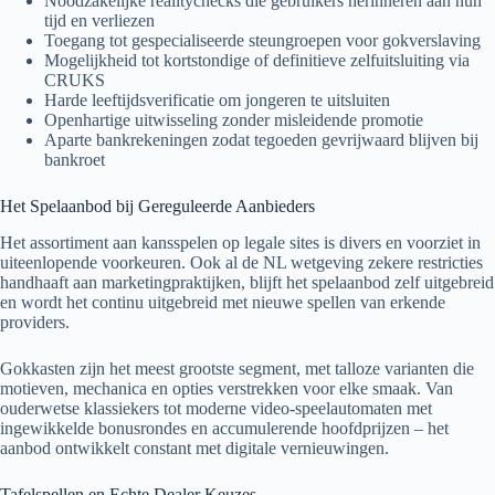
Noodzakelijke realitychecks die gebruikers herinneren aan hun
tijd en verliezen
Toegang tot gespecialiseerde steungroepen voor gokverslaving
Mogelijkheid tot kortstondige of definitieve zelfuitsluiting via
CRUKS
Harde leeftijdsverificatie om jongeren te uitsluiten
Openhartige uitwisseling zonder misleidende promotie
Aparte bankrekeningen zodat tegoeden gevrijwaard blijven bij
bankroet
Het Spelaanbod bij Gereguleerde Aanbieders
Het assortiment aan kansspelen op legale sites is divers en voorziet in
uiteenlopende voorkeuren. Ook al de NL wetgeving zekere restricties
handhaaft aan marketingpraktijken, blijft het spelaanbod zelf uitgebreid
en wordt het continu uitgebreid met nieuwe spellen van erkende
providers.
Gokkasten zijn het meest grootste segment, met talloze varianten die
motieven, mechanica en opties verstrekken voor elke smaak. Van
ouderwetse klassiekers tot moderne video-speelautomaten met
ingewikkelde bonusrondes en accumulerende hoofdprijzen – het
aanbod ontwikkelt constant met digitale vernieuwingen.
Tafelspellen en Echte Dealer Keuzes