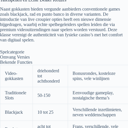
Naast gokkasten bieden vergunde aanbieders conventionele games
zoals blackjack, rad en punto banco in diverse varianten. De
introductie van live croupier opties heeft een nieuwe dimensie
bijgedragen, waarbij echte spelbegeleiders spellen leiden die via
premium videouitzendingen naar spelers worden verstuurd. Deze
klasse verenigt de authenticiteit van fysieke casino’s met het comfort
van digitaal spelen.
Spelcategorie
Omvang Versies
Bekende Functies
driehonderd
Video-
Bonusrondes, kosteloze
tot
gokkasten
spins, vele winlijnen
achthonderd
Traditionele
Eenvoudige gameplay,
50-150
Slots
nostalgische thema’s
Verschillende inzetlimieten,
Blackjack
10 tot 25
neven weddenschappen
acht tot
Frans, verschillende, vele