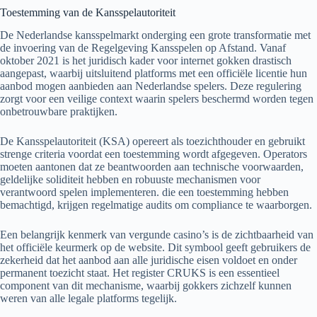
Toestemming van de Kansspelautoriteit
De Nederlandse kansspelmarkt onderging een grote transformatie met
de invoering van de Regelgeving Kansspelen op Afstand. Vanaf
oktober 2021 is het juridisch kader voor internet gokken drastisch
aangepast, waarbij uitsluitend platforms met een officiële licentie hun
aanbod mogen aanbieden aan Nederlandse spelers. Deze regulering
zorgt voor een veilige context waarin spelers beschermd worden tegen
onbetrouwbare praktijken.
De Kansspelautoriteit (KSA) opereert als toezichthouder en gebruikt
strenge criteria voordat een toestemming wordt afgegeven. Operators
moeten aantonen dat ze beantwoorden aan technische voorwaarden,
geldelijke soliditeit hebben en robuuste mechanismen voor
verantwoord spelen implementeren. die een toestemming hebben
bemachtigd, krijgen regelmatige audits om compliance te waarborgen.
Een belangrijk kenmerk van vergunde casino’s is de zichtbaarheid van
het officiële keurmerk op de website. Dit symbool geeft gebruikers de
zekerheid dat het aanbod aan alle juridische eisen voldoet en onder
permanent toezicht staat. Het register CRUKS is een essentieel
component van dit mechanisme, waarbij gokkers zichzelf kunnen
weren van alle legale platforms tegelijk.