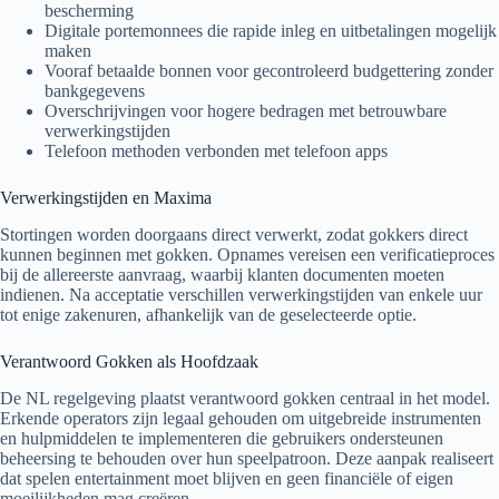
bescherming
Digitale portemonnees die rapide inleg en uitbetalingen mogelijk
maken
Vooraf betaalde bonnen voor gecontroleerd budgettering zonder
bankgegevens
Overschrijvingen voor hogere bedragen met betrouwbare
verwerkingstijden
Telefoon methoden verbonden met telefoon apps
Verwerkingstijden en Maxima
Stortingen worden doorgaans direct verwerkt, zodat gokkers direct
kunnen beginnen met gokken. Opnames vereisen een verificatieproces
bij de allereerste aanvraag, waarbij klanten documenten moeten
indienen. Na acceptatie verschillen verwerkingstijden van enkele uur
tot enige zakenuren, afhankelijk van de geselecteerde optie.
Verantwoord Gokken als Hoofdzaak
De NL regelgeving plaatst verantwoord gokken centraal in het model.
Erkende operators zijn legaal gehouden om uitgebreide instrumenten
en hulpmiddelen te implementeren die gebruikers ondersteunen
beheersing te behouden over hun speelpatroon. Deze aanpak realiseert
dat spelen entertainment moet blijven en geen financiële of eigen
moeilijkheden mag creëren.