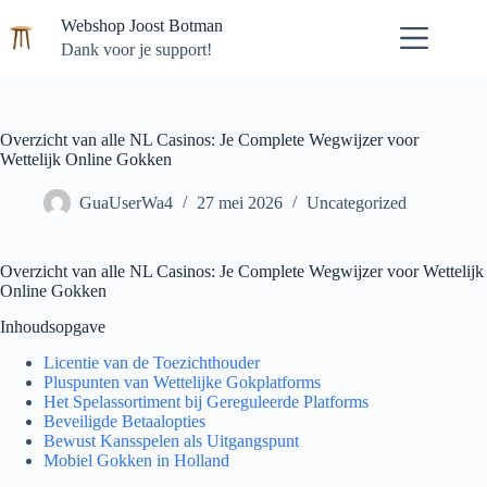
Ga
Webshop Joost Botman
naar
de
Dank voor je support!
inhoud
Overzicht van alle NL Casinos: Je Complete Wegwijzer voor
Wettelijk Online Gokken
GuaUserWa4
27 mei 2026
Uncategorized
Overzicht van alle NL Casinos: Je Complete Wegwijzer voor Wettelijk
Online Gokken
Inhoudsopgave
Licentie van de Toezichthouder
Pluspunten van Wettelijke Gokplatforms
Het Spelassortiment bij Gereguleerde Platforms
Beveiligde Betaalopties
Bewust Kansspelen als Uitgangspunt
Mobiel Gokken in Holland