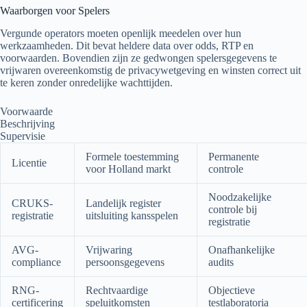
Waarborgen voor Spelers
Vergunde operators moeten openlijk meedelen over hun
werkzaamheden. Dit bevat heldere data over odds, RTP en
voorwaarden. Bovendien zijn ze gedwongen spelersgegevens te
vrijwaren overeenkomstig de privacywetgeving en winsten correct uit
te keren zonder onredelijke wachttijden.
Voorwaarde
Beschrijving
Supervisie
Formele toestemming
Permanente
Licentie
voor Holland markt
controle
Noodzakelijke
CRUKS-
Landelijk register
controle bij
registratie
uitsluiting kansspelen
registratie
AVG-
Vrijwaring
Onafhankelijke
compliance
persoonsgegevens
audits
RNG-
Rechtvaardige
Objectieve
certificering
speluitkomsten
testlaboratoria