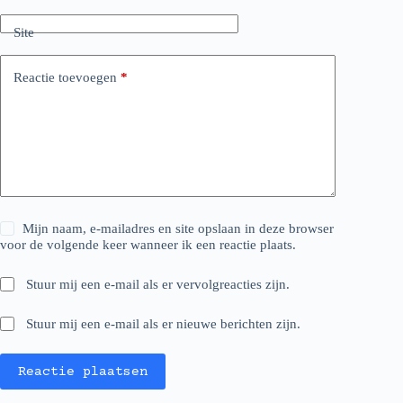
Site
Reactie toevoegen
*
Mijn naam, e-mailadres en site opslaan in deze browser
voor de volgende keer wanneer ik een reactie plaats.
Stuur mij een e-mail als er vervolgreacties zijn.
Stuur mij een e-mail als er nieuwe berichten zijn.
Reactie plaatsen