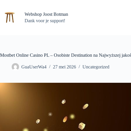
Ga
naar
de
Webshop Joost Botman
inhoud
Dank voor je support!
Mostbet Online Casino PL – Osobiste Destination na Najwyższej jak
GuaUserWa4
27 mei 2026
Uncategorized