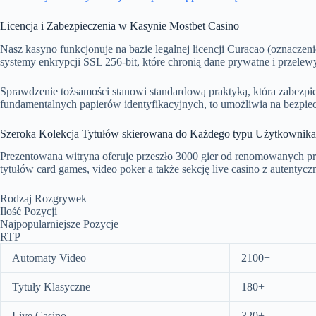
Licencja i Zabezpieczenia w Kasynie Mostbet Casino
Nasz kasyno funkcjonuje na bazie legalnej licencji Curacao (oznaczen
systemy enkrypcji SSL 256-bit, które chronią dane prywatne i przelew
Sprawdzenie tożsamości stanowi standardową praktyką, która zabezpi
fundamentalnych papierów identyfikacyjnych, to umożliwia na bezpie
Szeroka Kolekcja Tytułów skierowana do Każdego typu Użytkownika
Prezentowana witryna oferuje przeszło 3000 gier od renomowanych pro
tytułów card games, video poker a także sekcję live casino z autentyc
Rodzaj Rozgrywek
Ilość Pozycji
Najpopularniejsze Pozycje
RTP
Automaty Video
2100+
Tytuły Klasyczne
180+
Live Casino
320+