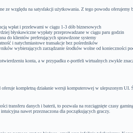
tne ze względu na satysfakcji użytkowania. Z tego powodu oferujemy b
zacją wpłat i przelewami w ciągu 1-3 dób biznesowych
bardziej błyskawiczne wypłaty przeprowadzane w ciągu paru godzin
ana do klientów preferujących sprawdzone systemy
atność i natychmiastowe transakcje bez pośredników
wników wybierających zarządzanie środków wolne od konieczności p
twierdzeniu konta, a w przypadku e-portfeli wirtualnych zwykle znac
oferuje kompletną działanie wersji komputerowej w ulepszonym UI. Ści
ci transferu danych i baterii, to pozwala na rozciągnięte czasy gami
 intuicyjna nawet przeznaczona dla początkujących graczy.