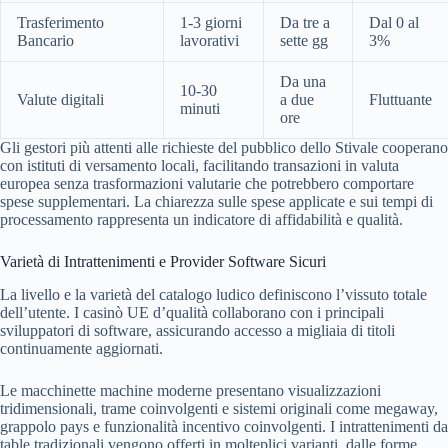
Trasferimento
1-3 giorni
Da tre a
Dal 0 al
Bancario
lavorativi
sette gg
3%
Da una
10-30
Valute digitali
a due
Fluttuante
minuti
ore
Gli gestori più attenti alle richieste del pubblico dello Stivale cooperano
con istituti di versamento locali, facilitando transazioni in valuta
europea senza trasformazioni valutarie che potrebbero comportare
spese supplementari. La chiarezza sulle spese applicate e sui tempi di
processamento rappresenta un indicatore di affidabilità e qualità.
Varietà di Intrattenimenti e Provider Software Sicuri
La livello e la varietà del catalogo ludico definiscono l’vissuto totale
dell’utente. I casinò UE d’qualità collaborano con i principali
sviluppatori di software, assicurando accesso a migliaia di titoli
continuamente aggiornati.
Le macchinette machine moderne presentano visualizzazioni
tridimensionali, trame coinvolgenti e sistemi originali come megaway,
grappolo pays e funzionalità incentivo coinvolgenti. I intrattenimenti da
table tradizionali vengono offerti in molteplici varianti, dalle forme