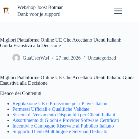
Ga
Webshop Joost Botman
naar
de
Dank voor je support!
inhoud
Migliori Piattaforme Online UE Che Accettano Utenti Italiani:
Guida Esaustiva alla Decisione
GuaUserWa4
27 mei 2026
Uncategorized
Migliori Piattaforme Online UE Che Accettano Utenti Italiani: Guida
Esaustiva alla Decisione
Elenco dei Contenuti
Regolazione UE e Protezione per i Player Italiani
Permessi Ufficiali e Qualifiche Validate
Sistemi di Versamento Disponibili per Clienti Italiani
Assortimento di Giochi e Provider Software Certificati
Incentivi e Campagne Riservate al Pubblico Italiano
Supporto Utenti Multilingue e Servizio Dedicato