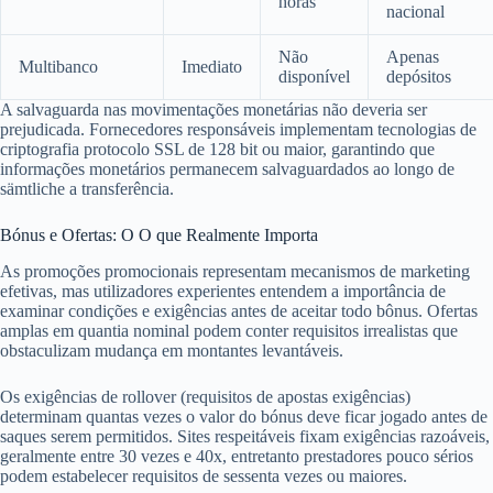
horas
nacional
Não
Apenas
Multibanco
Imediato
disponível
depósitos
A salvaguarda nas movimentações monetárias não deveria ser
prejudicada. Fornecedores responsáveis implementam tecnologias de
criptografia protocolo SSL de 128 bit ou maior, garantindo que
informações monetários permanecem salvaguardados ao longo de
sämtliche a transferência.
Bónus e Ofertas: O O que Realmente Importa
As promoções promocionais representam mecanismos de marketing
efetivas, mas utilizadores experientes entendem a importância de
examinar condições e exigências antes de aceitar todo bônus. Ofertas
amplas em quantia nominal podem conter requisitos irrealistas que
obstaculizam mudança em montantes levantáveis.
Os exigências de rollover (requisitos de apostas exigências)
determinam quantas vezes o valor do bónus deve ficar jogado antes de
saques serem permitidos. Sites respeitáveis fixam exigências razoáveis,
geralmente entre 30 vezes e 40x, entretanto prestadores pouco sérios
podem estabelecer requisitos de sessenta vezes ou maiores.