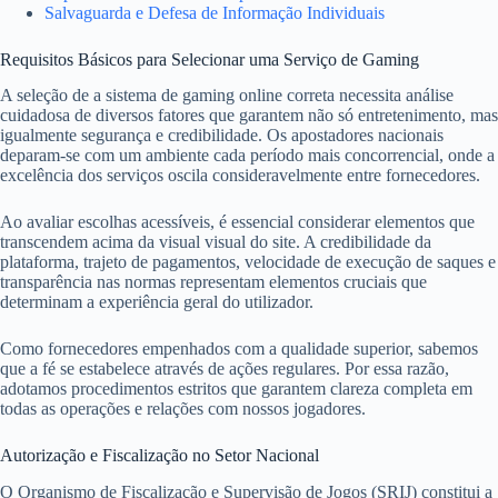
Salvaguarda e Defesa de Informação Individuais
Requisitos Básicos para Selecionar uma Serviço de Gaming
A seleção de a sistema de gaming online correta necessita análise
cuidadosa de diversos fatores que garantem não só entretenimento, mas
igualmente segurança e credibilidade. Os apostadores nacionais
deparam-se com um ambiente cada período mais concorrencial, onde a
excelência dos serviços oscila consideravelmente entre fornecedores.
Ao avaliar escolhas acessíveis, é essencial considerar elementos que
transcendem acima da visual visual do site. A credibilidade da
plataforma, trajeto de pagamentos, velocidade de execução de saques e
transparência nas normas representam elementos cruciais que
determinam a experiência geral do utilizador.
Como fornecedores empenhados com a qualidade superior, sabemos
que a fé se estabelece através de ações regulares. Por essa razão,
adotamos procedimentos estritos que garantem clareza completa em
todas as operações e relações com nossos jogadores.
Autorização e Fiscalização no Setor Nacional
O Organismo de Fiscalização e Supervisão de Jogos (SRIJ) constitui a