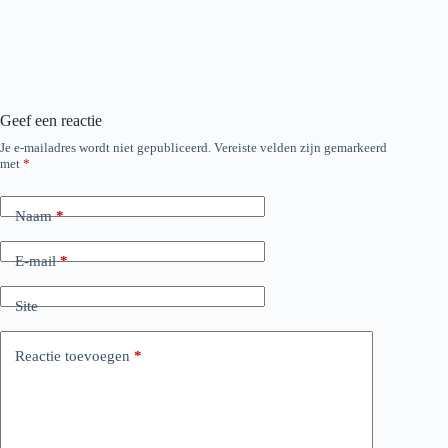
Geef een reactie
Je e-mailadres wordt niet gepubliceerd.
Vereiste velden zijn gemarkeerd
met
*
Naam
*
E-mail
*
Site
Reactie toevoegen
*