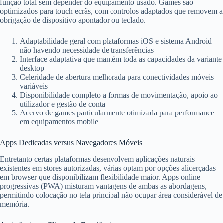
função total sem depender do equipamento usado. Games são
optimizados para touch ecrãs, com controlos adaptados que removem a
obrigação de dispositivo apontador ou teclado.
Adaptabilidade geral com plataformas iOS e sistema Android
não havendo necessidade de transferências
Interface adaptativa que mantém toda as capacidades da variante
desktop
Celeridade de abertura melhorada para conectividades móveis
variáveis
Disponibilidade completo a formas de movimentação, apoio ao
utilizador e gestão de conta
Acervo de games particularmente otimizada para performance
em equipamentos mobile
Apps Dedicadas versus Navegadores Móveis
Entretanto certas plataformas desenvolvem aplicações naturais
existentes em stores autorizadas, várias optam por opções alicerçadas
em browser que disponibilizam flexibilidade maior. Apps online
progressivas (PWA) misturam vantagens de ambas as abordagens,
permitindo colocação no tela principal não ocupar área considerável de
memória.