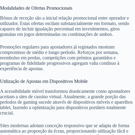
Modalidades de Ofertas Promocionais
Bónus de receção são a inicial relação promocional entre operador e
utilizador. Estas ofertas oscilam substancialmente em formato, sendo
capazes de incluir igualação percentual em investimentos, giros
gratuitas em jogos determinadas ou combinações de ambos.
Promoções regulares para apostadores já registados mostram
compromisso de médio e longo período. Reforços por semana,
reembolso em perdas, competições com prémios garantidos e
programas de fidelidade progressivos agregam valia contínuo à
experiência de apostas.
Utilização de Apostas em Dispositivos Mobile
A acessibilidade móvel transformou drasticamente como apostadores
aceitam a sites de cassino virtual. Atualmente, a grande porção das
períodos de gaming sucede através de dispositivos móveis e aparelhos
tablet, fazendo a optimização para dispositivos portáteis totalmente
crucial.
Sites modernas adotam conceção responsivo que se adapta de forma
automática ao proporção da écran, proporcionando utilização fácil e