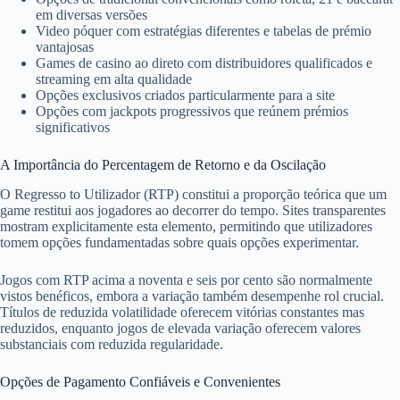
em diversas versões
Video póquer com estratégias diferentes e tabelas de prémio
vantajosas
Games de casino ao direto com distribuidores qualificados e
streaming em alta qualidade
Opções exclusivos criados particularmente para a site
Opções com jackpots progressivos que reúnem prémios
significativos
A Importância do Percentagem de Retorno e da Oscilação
O Regresso to Utilizador (RTP) constitui a proporção teórica que um
game restitui aos jogadores ao decorrer do tempo. Sites transparentes
mostram explicitamente esta elemento, permitindo que utilizadores
tomem opções fundamentadas sobre quais opções experimentar.
Jogos com RTP acima a noventa e seis por cento são normalmente
vistos benéficos, embora a variação também desempenhe rol crucial.
Títulos de reduzida volatilidade oferecem vitórias constantes mas
reduzidos, enquanto jogos de elevada variação oferecem valores
substanciais com reduzida regularidade.
Opções de Pagamento Confiáveis e Convenientes