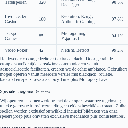
Tafelspellen
320+
98.5%
Red Tiger
Live Dealer
Evolution, Ezugi,
180+
97.8%
Casino
Authentic Gaming
Jackpot
Microgaming,
85+
94.1%
Games
Yggdrasil
Video Poker
42+
NetEnt, Betsoft
99.2%
Het levende casinogedeelte eist extra aandacht. Door getrainde
croupiers welke tijdens real-time communiceren vanuit
gespecialiseerde faciliteiten, creëren we de echte ambiance. Gebruikers
mogen opteren vanuit meerdere versies met blackjack, roulette,
baccarat en spel shows als Crazy Time plus Monopoly Live.
Speciale Dragonia Releases
Wij opereren in samenwerking met developers waarmee regelmatig
unieke games te introduceren die geen elders beschikbaar staan. Zulke
spellen worden exclusief ontwikkeld inclusief bijdragen van onze
spelersgroep plus omvatten exclusieve mechanica plus bonusfeatures.