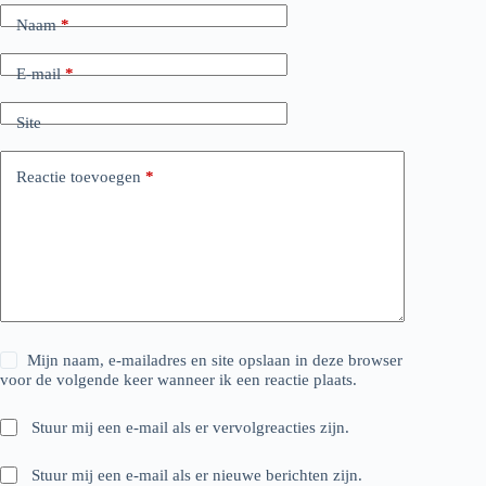
Naam
*
E-mail
*
Site
Reactie toevoegen
*
Mijn naam, e-mailadres en site opslaan in deze browser
voor de volgende keer wanneer ik een reactie plaats.
Stuur mij een e-mail als er vervolgreacties zijn.
Stuur mij een e-mail als er nieuwe berichten zijn.